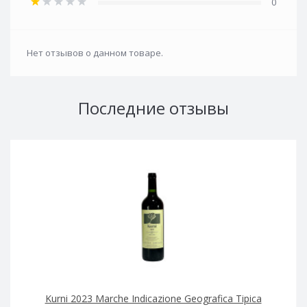
0
Нет отзывов о данном товаре.
Последние отзывы
Kurni 2023 Marche Indicazione Geografica Tipica