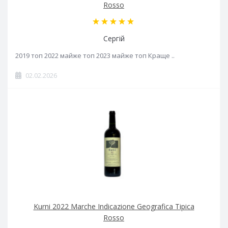
Rosso
Сергій
2019 топ 2022 майже топ 2023 майже топ Краще ..
02.02.2026
Kurni 2022 Marche Indicazione Geografica Tipica
Rosso