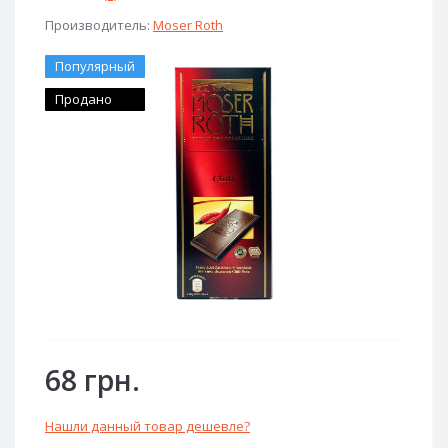
Производитель:
Moser Roth
Популярный
Продано
68 грн.
Нашли данный товар дешевле?