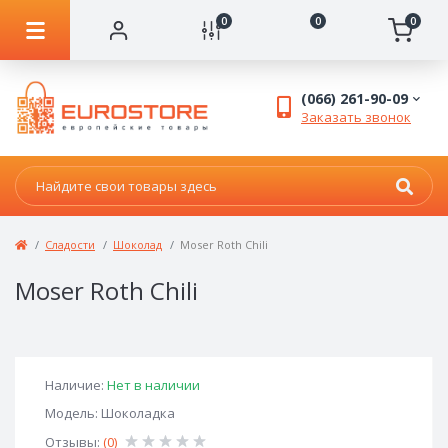
0
0
0
(066) 261-90-09
Заказать звонок
Сладости
Шоколад
Moser Roth Chili
Moser Roth Chili
Наличие:
Нет в наличии
Модель: Шоколадка
Отзывы:
(0)