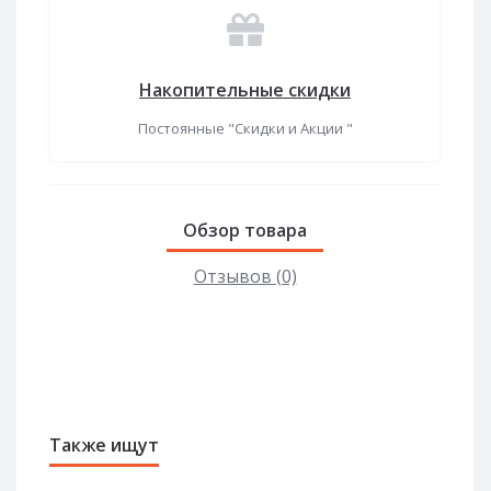
Накопительные скидки
Постоянные "Скидки и Акции "
Обзор товара
Отзывов (0)
Также ищут