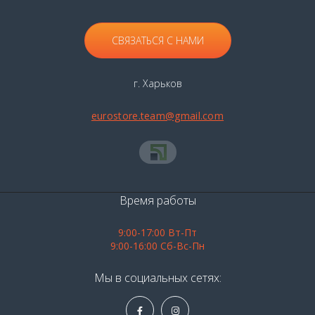
СВЯЗАТЬСЯ С НАМИ
г. Харьков
eurostore.team@gmail.com
Время работы
9:00-17:00 Вт-Пт
9:00-16:00 Сб-Вс-Пн
Мы в социальных сетях: