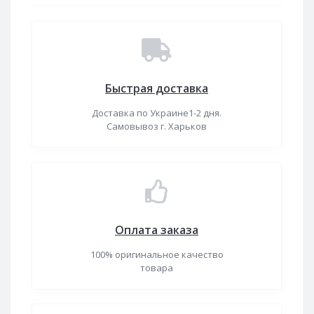
Быстрая доставка
Доставка по Украине1-2 дня.
Самовывоз г. Харьков
Оплата заказа
100% оригинальное качество
товара