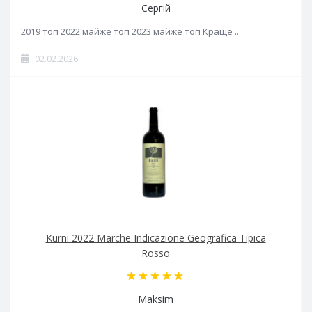
Сергій
2019 топ 2022 майже топ 2023 майже топ Краще ..
02.02.2026
Kurni 2022 Marche Indicazione Geografica Tipica
Rosso
Maksim