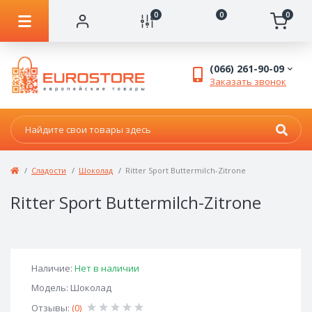
0
0
0
(066) 261-90-09
Заказать звонок
Сладости
Шоколад
Ritter Sport Buttermilch-Zitrone
Ritter Sport Buttermilch-Zitrone
Наличие:
Нет в наличии
Модель: Шоколад
Отзывы:
(0)