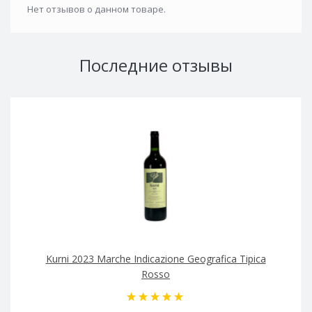
Нет отзывов о данном товаре.
Последние отзывы
Kurni 2023 Marche Indicazione Geografica Tipica
Rosso