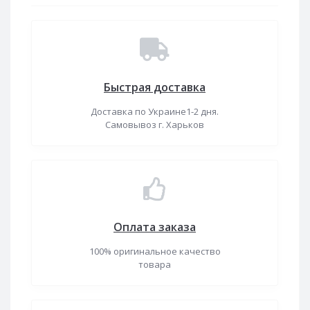
Быстрая доставка
Доставка по Украине1-2 дня.
Самовывоз г. Харьков
Оплата заказа
100% оригинальное качество
товара