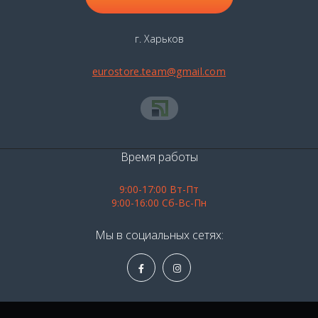
г. Харьков
eurostore.team@gmail.com
Время работы
9:00-17:00 Вт-Пт
9:00-16:00 Сб-Вс-Пн
Мы в социальных сетях: