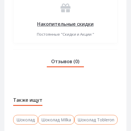
Накопительные скидки
Постоянные "Скидки и Акции "
Отзывов (0)
Также ищут
Шоколад
Шоколад MIlka
Шоколад Tobleron