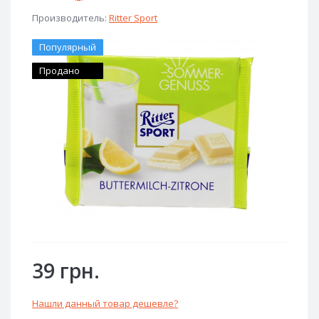
Производитель:
Ritter Sport
Популярный
Продано
39 грн.
Нашли данный товар дешевле?