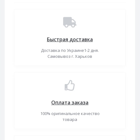
Быстрая доставка
Доставка по Украине1-2 дня.
Самовывоз г. Харьков
Оплата заказа
100% оригинальное качество
товара