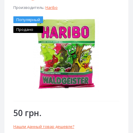
Производитель:
Haribo
Популярный
Продано
50 грн.
Нашли данный товар дешевле?