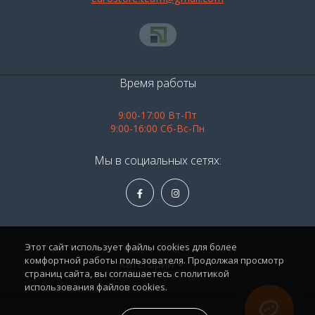
Время работы
9:00-17:00 Вт-Пт
9:00-16:00 Сб-Вс-Пн
Мы в социальных сетях:
Этот сайт использует файлы cookies для более
комфортной работы пользователя. Продолжая просмотр
Категории
страниц сайта, вы соглашаетесь с политикой
использования файлов cookies.