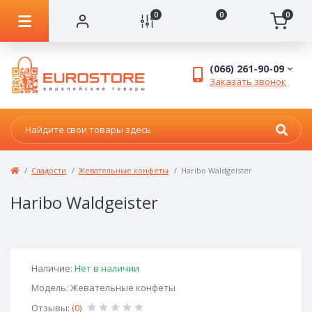
0
0
0
(066) 261-90-09
Заказать звонок
Сладости
Жевательные конфеты
Haribo Waldgeister
Haribo Waldgeister
Наличие:
Нет в наличии
Модель: Жевательные конфеты
Отзывы:
(0)