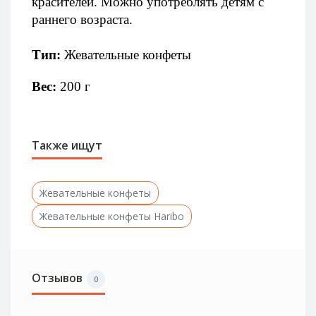
красителей. Можно употреблять детям с 
раннего возраста. 
Тип:
 Жевательные конфеты
Вес:
 200 г
Также ищут
Жевательные конфеты
Жевательные конфеты Haribo
Отзывов
0