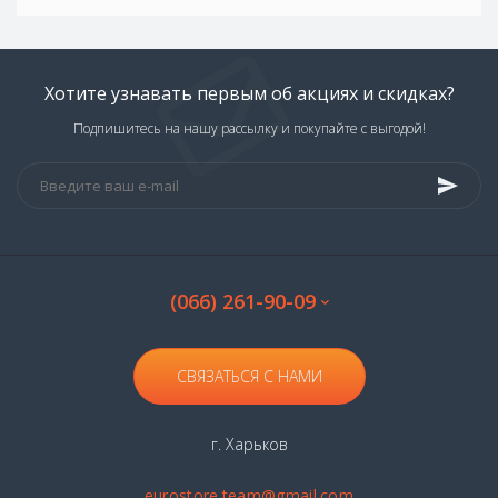
Хотите узнавать первым об акциях и скидках?
Подпишитесь на нашу рассылку и покупайте с выгодой!
(066) 261-90-09
СВЯЗАТЬСЯ С НАМИ
г. Харьков
eurostore.team@gmail.com