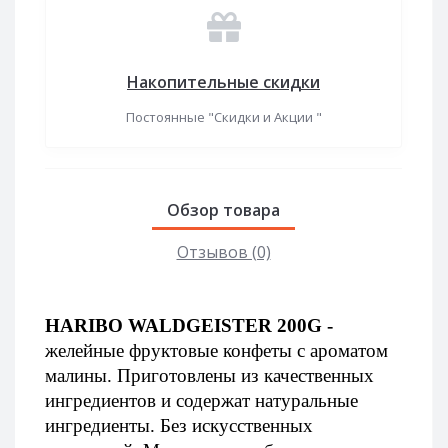
Накопительные скидки
Постоянные "Скидки и Акции "
Обзор товара
Отзывов (0)
HARIBO WALDGEISTER 200G -
желейные фруктовые
конфеты с ароматом 
малины. Приготовлены из качественных 
ингредиентов и содержат натуральные 
ингредиенты. Без искусственных 