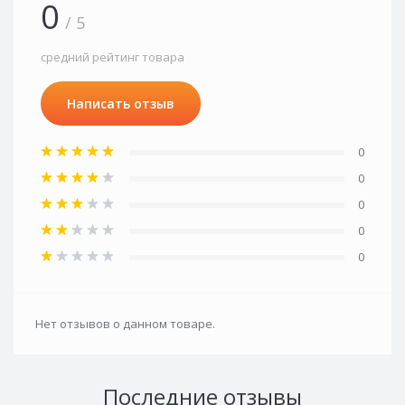
0
/ 5
средний рейтинг товара
Написать отзыв
0
0
0
0
0
Нет отзывов о данном товаре.
Последние отзывы