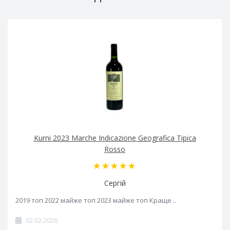
Kurni 2023 Marche Indicazione Geografica Tipica
Rosso
Сергій
2019 топ 2022 майже топ 2023 майже топ Краще ..
02.02.2026