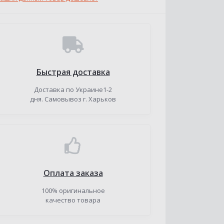
Быстрая доставка
Доставка по Украине1-2
дня. Самовывоз г. Харьков
Оплата заказа
100% оригинальное
качество товара