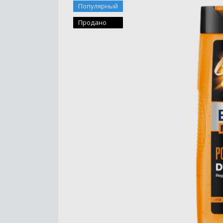
Популярный
Продано