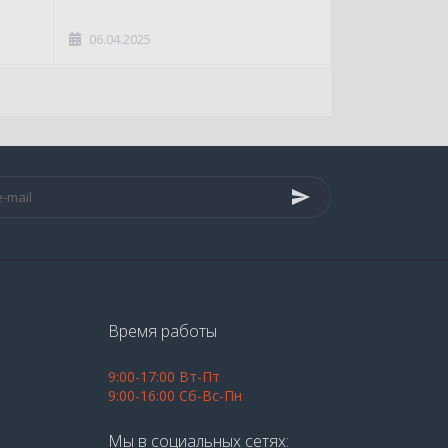
06.04.2025
Время работы
9:00-17:00 Вт-Пт
9:00-16:00 Сб-Вс-Пн
Мы в социальных сетях: