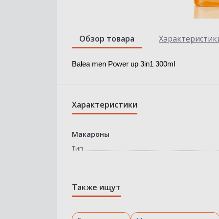
Обзор товара
Характеристик
Balea men Power up 3in1 300ml
Характеристики
Макароны
Тип
Также ищут