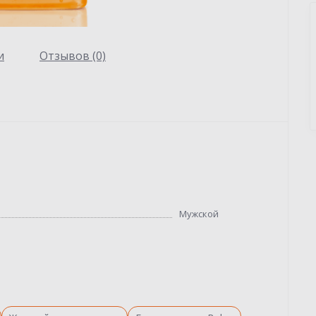
и
Отзывов (0)
Мужской