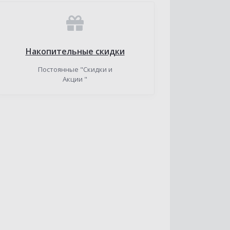
Накопительные скидки
Постоянные "Скидки и
Акции "