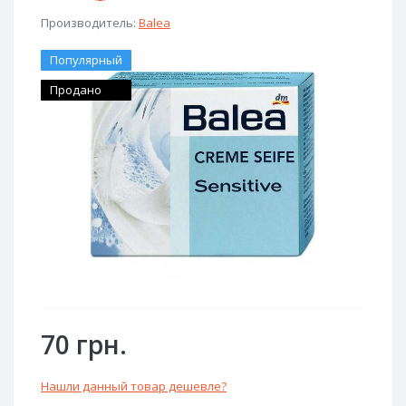
Производитель:
Balea
Популярный
Продано
70 грн.
Нашли данный товар дешевле?