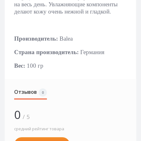
на весь день. Увлажняющие компоненты
делают кожу очень нежной и гладкой.
Производитель:
Balea
Страна производитель:
Германия
Вес:
100 гр
Отзывов
0
0
/ 5
средний рейтинг товара