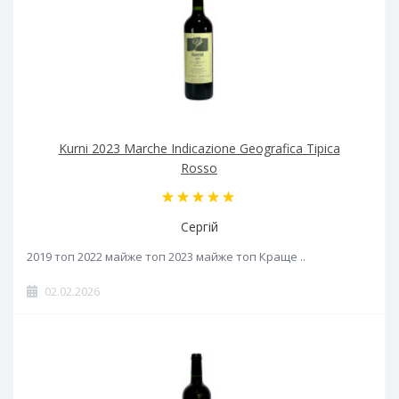
Kurni 2023 Marche Indicazione Geografica Tipica
Rosso
Сергій
2019 топ 2022 майже топ 2023 майже топ Краще ..
02.02.2026