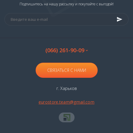
Подпишитесь на нашу рассылку и покупайте с выгодой!
(066) 261-90-09
СВЯЗАТЬСЯ С НАМИ
г. Харьков
eurostore.team@gmail.com