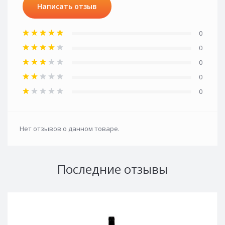
Написать отзыв
0
0
0
0
0
Нет отзывов о данном товаре.
Последние отзывы