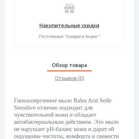
Накопительные скидки
Постоянные "Скидки и Акции "
Обзор товара
Отзывов (0)
Гипоаллергенное мыло
Balea
Arzt
Seife
Sensitive
отлично подходит для
чувствительной кожи и обладает
антибактериальным действием. Это мыло
не нарушает
pH
-баланс кожи и дарит ей
ощущение чистоты, комфорта и свежести