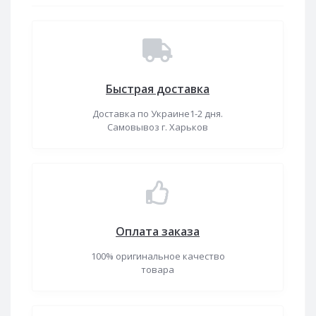
Быстрая доставка
Доставка по Украине1-2 дня.
Самовывоз г. Харьков
Оплата заказа
100% оригинальное качество
товара