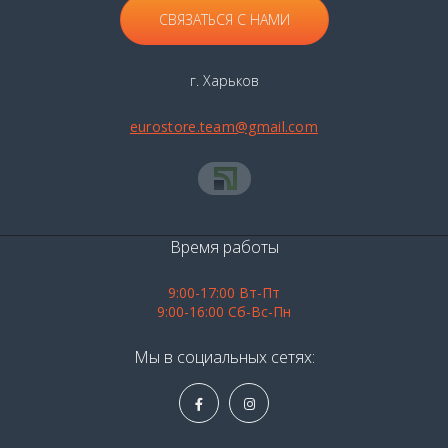
СВЯЗАТЬСЯ С НАМИ
г. Харьков
eurostore.team@gmail.com
Время работы
9:00-17:00 Вт-Пт
9:00-16:00 Сб-Вс-Пн
Мы в социальных сетях: