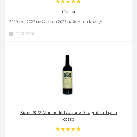
Сергій
2019 топ 2022 майже топ 2023 майже топ Краще ..
02.02.2026
Kurni 2022 Marche Indicazione Geografica Tipica
Rosso