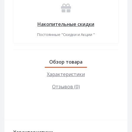
Накопительные скидки
Постоянные "Скидки и Акции "
Обзор товара
Характеристики
Отзывов (0)