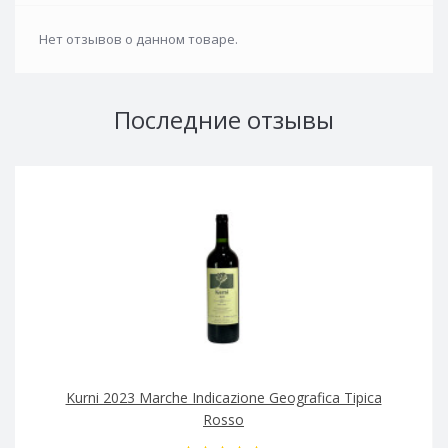
Нет отзывов о данном товаре.
Последние отзывы
Kurni 2023 Marche Indicazione Geografica Tipica
Rosso