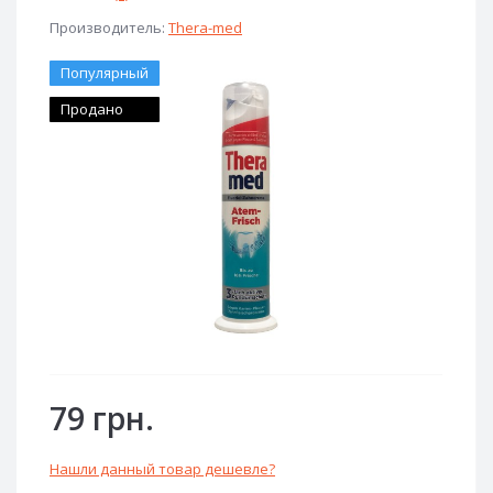
Производитель:
Thera-med
Популярный
Продано
79 грн.
Нашли данный товар дешевле?