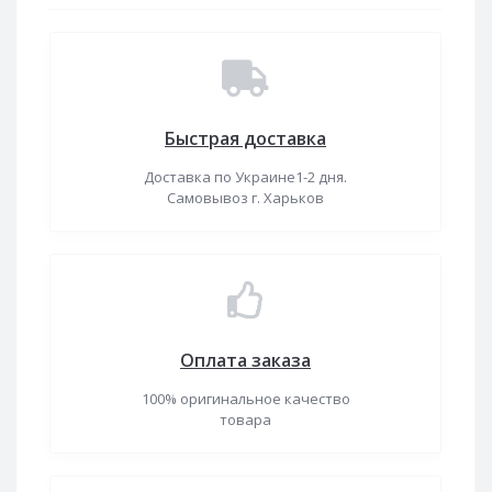
Быстрая доставка
Доставка по Украине1-2 дня.
Самовывоз г. Харьков
Оплата заказа
100% оригинальное качество
товара