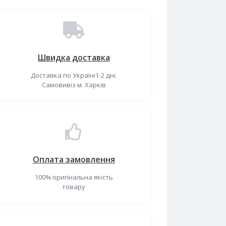
Швидка доставка
Доставка по Україні1-2 дні.
Самовивіз м. Харків
Оплата замовлення
100% оригінальна якість
товару