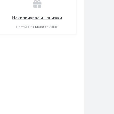
Накопичувальні знижки
Постійні "Знижки та Акції"