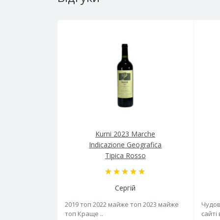
Kurni 2023 Marche
Indicazione Geografica
Tipica Rosso
Сергій
2019 топ 2022 майже топ 2023 майже
Чудов
топ Краще ..
сайті