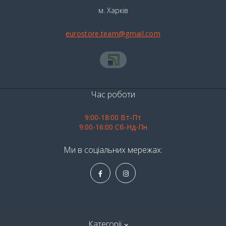
м. Харків
eurostore.team@gmail.com
Час роботи
9:00-18:00 Вт-Пт
9:00-16:00 Сб-Нд-Пн
Ми в соціальних мережах:
Категорії