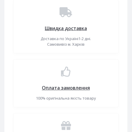
Швидка доставка
Доставка по Україні1-2 дні.
Самовивіз м. Харків
Оплата замовлення
100% оригінальна якість товару