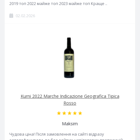
2019 топ 2022 майже топ 2023 майже топ Краще ..
02.02.2026
Kurni 2022 Marche Indicazione Geografica Tipica
Rosso
Maksim
Чудова ціна! Після замовлення на сайті відразу