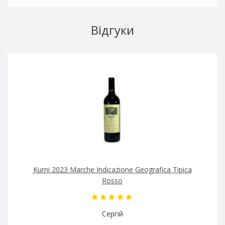
Відгуки
Kurni 2023 Marche Indicazione Geografica Tipica
Rosso
Сергій