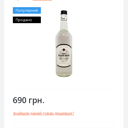
Популярний
Продано
690 грн.
Знайшли даний товар дешевше?