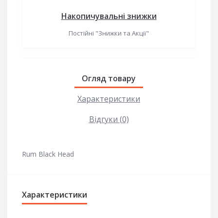
Накопичувальні знижки
Постійні "Знижки та Акції"
Огляд товару
Характеристики
Відгуки (0)
Rum Black Head
Характеристики