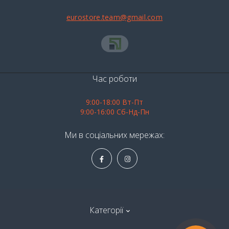
eurostore.team@gmail.com
Час роботи
9:00-18:00 Вт-Пт
9:00-16:00 Сб-Нд-Пн
Ми в соціальних мережах:
Категорії