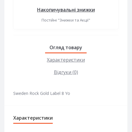
Накопичувальні знижки
Постійні "Знижки та Акції"
Огляд товару
Характеристики
Відгуки (0)
Sweden Rock Gold Label 8 Yo
Характеристики