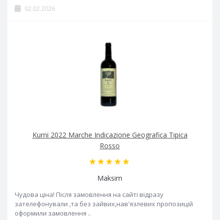
02.02.2026
Kurni 2022 Marche Indicazione Geografica Tipica
Rosso
Maksim
Чудова ціна! Після замовлення на сайті відразу
зателефонували ,та без зайвих,нав'язлевих пропозицій
оформили замовлення ..