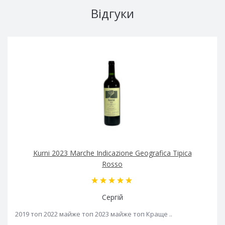
Відгуки
Kurni 2023 Marche Indicazione Geografica Tipica
Rosso
Сергій
2019 топ 2022 майже топ 2023 майже топ Краще ..