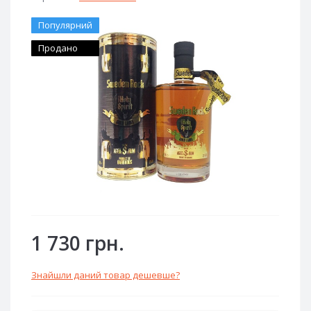
Популярний
Продано
1 730 грн.
Знайшли даний товар дешевше?