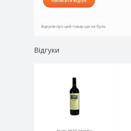
Написати відгук
Відгуків про цей товар ще не було.
Відгуки