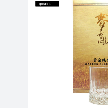
Продано