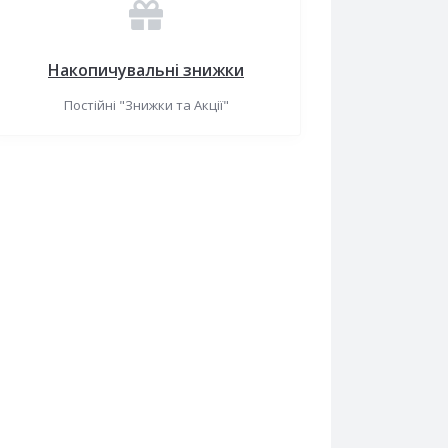
Накопичувальні знижки
Постійні "Знижки та Акції"