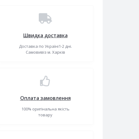
Швидка доставка
Доставка по Україні1-2 дні.
Самовивіз м. Харків
Оплата замовлення
100% оригінальна якість
товару