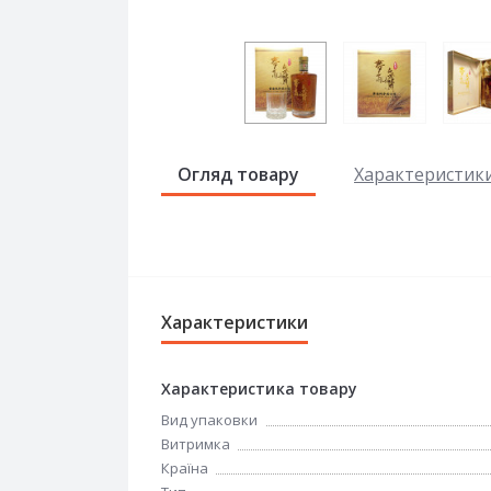
Огляд товару
Характеристик
Характеристики
Характеристика товару
Вид упаковки
Витримка
Країна