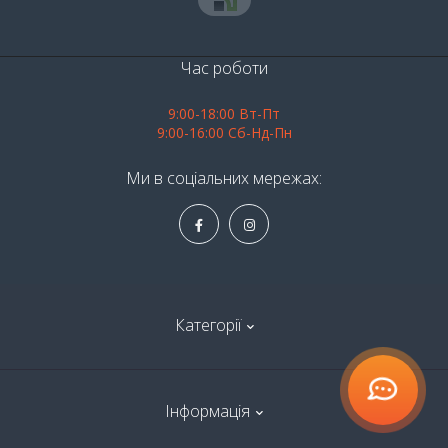
Час роботи
9:00-18:00 Вт-Пт
9:00-16:00 Сб-Нд-Пн
Ми в соціальних мережах:
Категорії
Алкоголь
Інформація
Продукти харчування