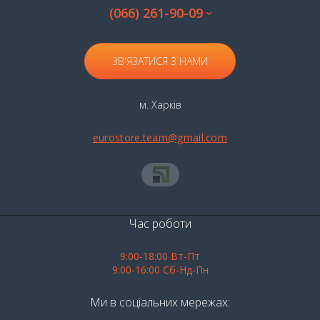
(066) 261-90-09
ЗВ'ЯЗАТИСЯ З НАМИ
м. Харків
eurostore.team@gmail.com
Час роботи
9:00-18:00 Вт-Пт
9:00-16:00 Сб-Нд-Пн
Ми в соціальних мережах: