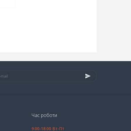
Час роботи
9:00-18:00 Вт-Пт