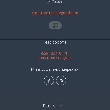
м. Харків
eurostore.team@gmail.com
Час роботи
9:00-18:00 Вт-Пт
9:00-16:00 Сб-Нд-Пн
Ми в соціальних мережах:
Категорії