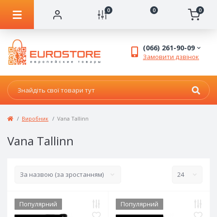
0
0
0
(066) 261-90-09
Замовити дзвінок
Виробник
Vana Tallinn
Vana Tallinn
Популярний
Популярний