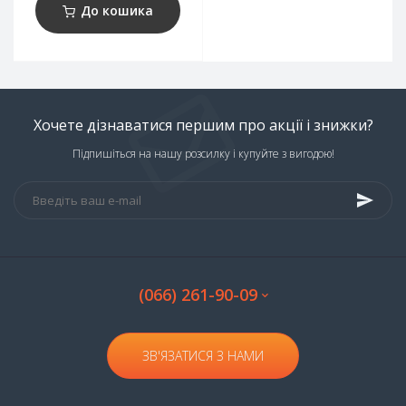
До кошика
Хочете дізнаватися першим про акції і знижки?
Підпишіться на нашу розсилку і купуйте з вигодою!
(066) 261-90-09
ЗВ'ЯЗАТИСЯ З НАМИ