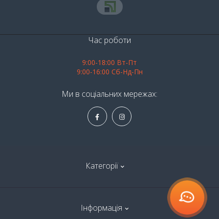
Час роботи
9:00-18:00 Вт-Пт
9:00-16:00 Сб-Нд-Пн
Ми в соціальних мережах:
Категорії
Алкоголь
Інформація