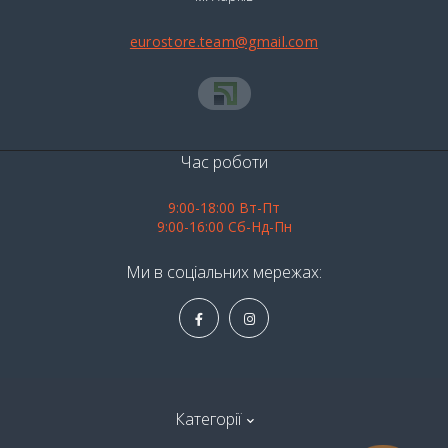
eurostore.team@gmail.com
Час роботи
9:00-18:00 Вт-Пт
9:00-16:00 Сб-Нд-Пн
Ми в соціальних мережах:
Категорії