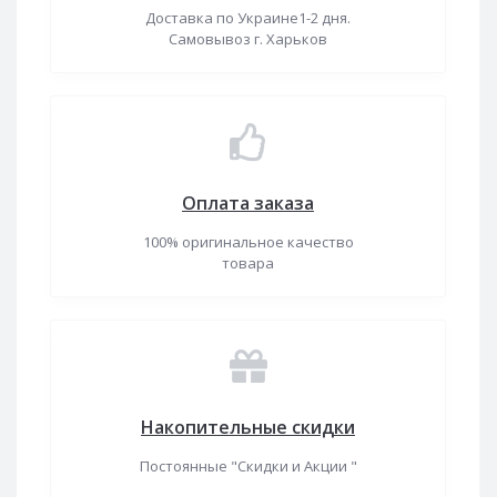
Доставка по Украине1-2 дня.
Самовывоз г. Харьков
Оплата заказа
100% оригинальное качество
товара
Накопительные скидки
Постоянные "Скидки и Акции "