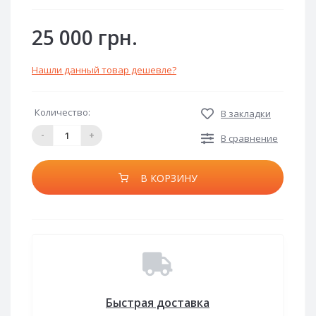
25 000 грн.
Нашли данный товар дешевле?
Количество:
В закладки
-
+
В сравнение
В КОРЗИНУ
Быстрая доставка