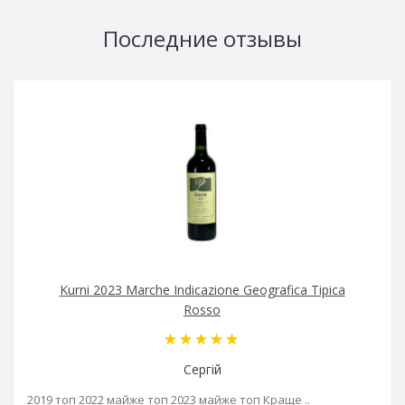
Последние отзывы
Kurni 2023 Marche Indicazione Geografica Tipica
Rosso
Сергій
2019 топ 2022 майже топ 2023 майже топ Краще ..