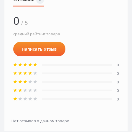
0
/ 5
средний рейтинг товара
Написать отзыв
0
0
0
0
0
Нет отзывов о данном товаре.