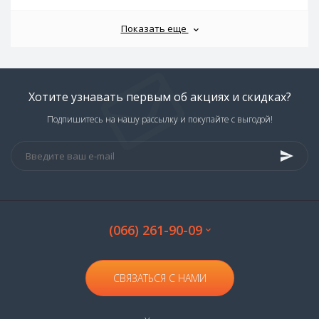
Показать еще
Хотите узнавать первым об акциях и скидках?
Подпишитесь на нашу рассылку и покупайте с выгодой!
(066) 261-90-09
СВЯЗАТЬСЯ С НАМИ