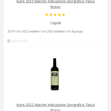
Kurni 2023 Marche Indicazione Geografica Tipica
Rosso
Сергій
2019 топ 2022 майже топ 2023 майже топ Краще ..
02.02.2026
Kurni 2022 Marche Indicazione Geografica Tipica
Rosso