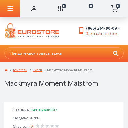
0
0
0
(066) 261-90-09
Заказать звонок
Алкоголь
Виски
Mackmyra Moment Malstrom
Mackmyra Moment Malstrom
Наличие:
Нет в наличии
Модель: Виски
Отзывы:
(0)