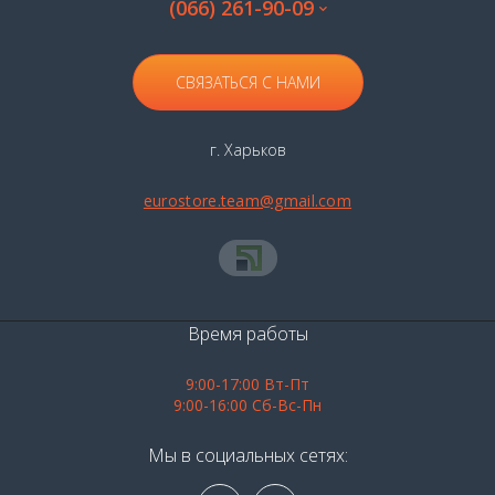
(066) 261-90-09
СВЯЗАТЬСЯ С НАМИ
г. Харьков
eurostore.team@gmail.com
Время работы
9:00-17:00 Вт-Пт
9:00-16:00 Сб-Вс-Пн
Мы в социальных сетях: