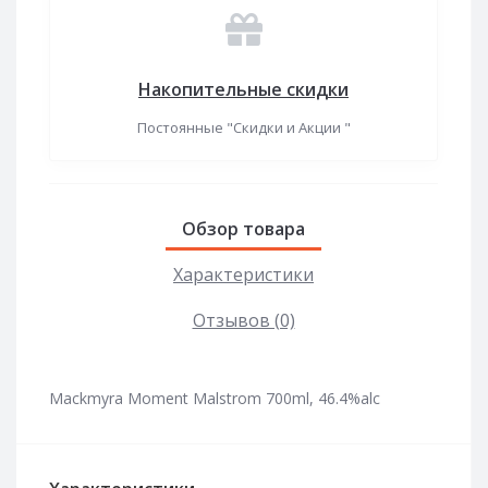
Накопительные скидки
Постоянные "Скидки и Акции "
Обзор товара
Характеристики
Отзывов (0)
Mackmyra Moment Malstrom 700ml, 46.4%alc