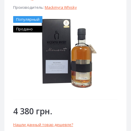
Производитель:
Mackmyra Whisky
Популярный
Продано
4 380 грн.
Нашли данный товар дешевле?