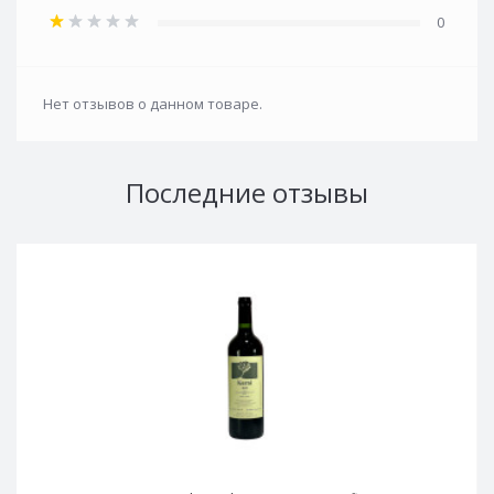
0
Нет отзывов о данном товаре.
Последние отзывы