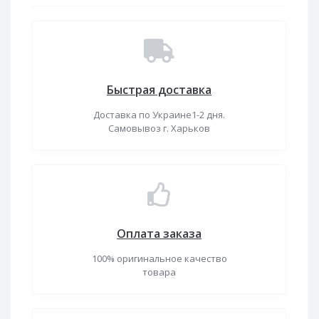
Быстрая доставка
Доставка по Украине1-2 дня.
Самовывоз г. Харьков
Оплата заказа
100% оригинальное качество
товара