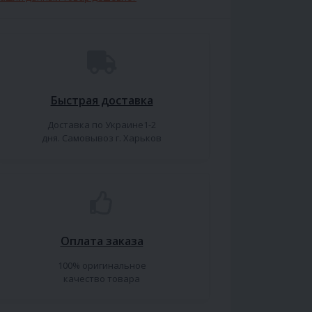
Быстрая доставка
Доставка по Украине1-2
дня. Самовывоз г. Харьков
Оплата заказа
100% оригинальное
качество товара