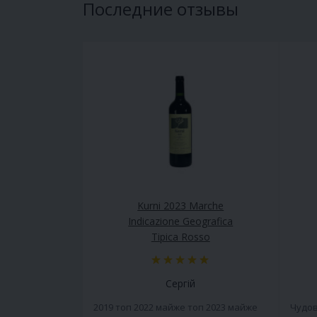
Последние отзывы
Kurni 2023 Marche
Indicazione Geografica
Tipica Rosso
Сергій
2019 топ 2022 майже топ 2023 майже
Чудов