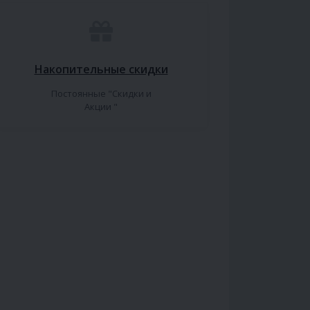
Накопительные скидки
Постоянные "Скидки и
Акции "