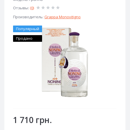
Отзывы:
(0)
Производитель:
Grappa Monovitigno
Популярный
Продано
1 710 грн.