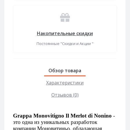
Накопительные скидки
Постоянные "Скидки и Акции "
Обзор товара
Характеристики
Отзывов (0)
Grappa Monovitigno Il Merlot di Nonino
-
это одна из уникальных разработок
компании Моновитиньо, обладающая