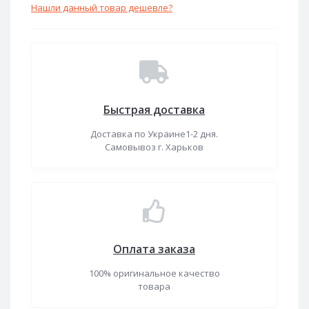
Нашли данный товар дешевле?
Быстрая доставка
Доставка по Украине1-2 дня.
Самовывоз г. Харьков
Оплата заказа
100% оригинальное качество
товара