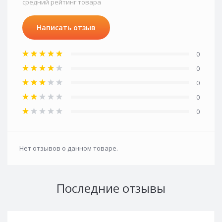
средний рейтинг товара
Написать отзыв
0
0
0
0
0
Нет отзывов о данном товаре.
Последние отзывы