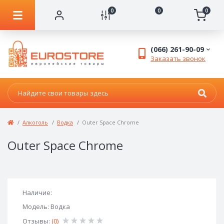
0
0
0
(066) 261-90-09
Заказать звонок
Алкоголь
Водка
Outer Space Chrome
Outer Space Chrome
Наличие:
Модель: Водка
Отзывы:
(0)