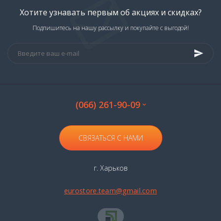
Хотите узнавать первым об акциях и скидках?
Подпишитесь на нашу рассылку и покупайте с выгодой!
(066) 261-90-09
СВЯЗАТЬСЯ С НАМИ
г. Харьков
eurostore.team@gmail.com