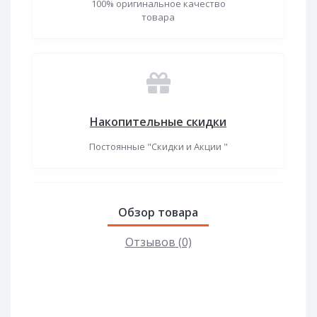
100% оригинальное качество
товара
Накопительные скидки
Постоянные "Скидки и Акции "
Обзор товара
Отзывов (0)