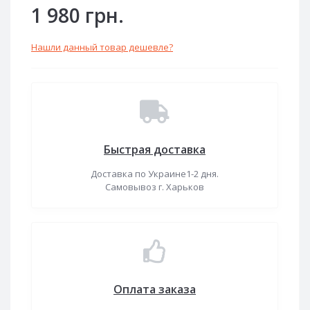
1 980 грн.
Нашли данный товар дешевле?
Быстрая доставка
Доставка по Украине1-2 дня.
Самовывоз г. Харьков
Оплата заказа