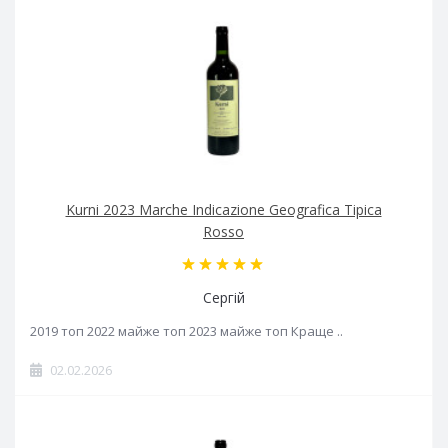
Kurni 2023 Marche Indicazione Geografica Tipica
Rosso
Сергій
2019 топ 2022 майже топ 2023 майже топ Краще ..
02.02.2026