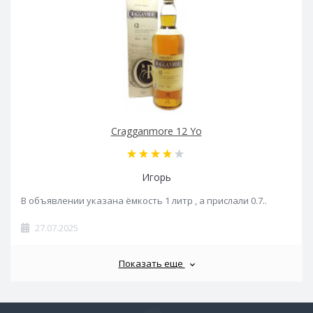
Cragganmore 12 Yo
Игорь
В объявлении указана ёмкость 1 литр , а прислали 0.7..
27.07.2025
Показать еще