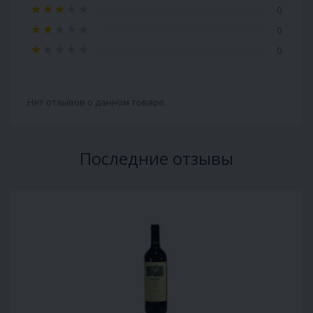
0
0
0
Нет отзывов о данном товаре.
Последние отзывы