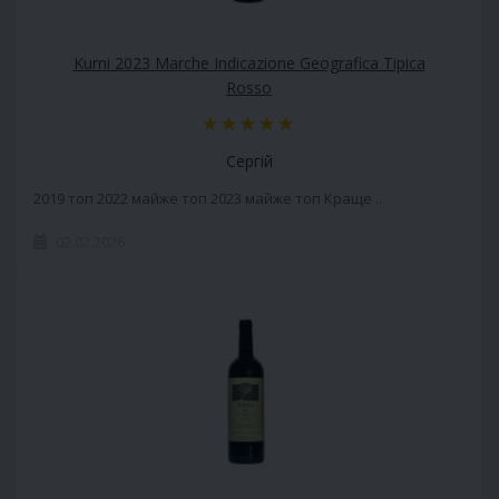
Kurni 2023 Marche Indicazione Geografica Tipica
Rosso
Сергій
2019 топ 2022 майже топ 2023 майже топ Краще ..
02.02.2026