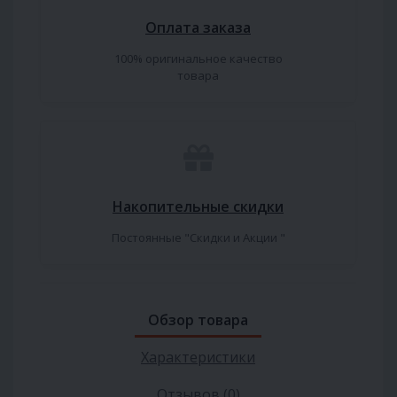
Оплата заказа
100% оригинальное качество
товара
Накопительные скидки
Постоянные "Скидки и Акции "
Обзор товара
Характеристики
Отзывов (0)