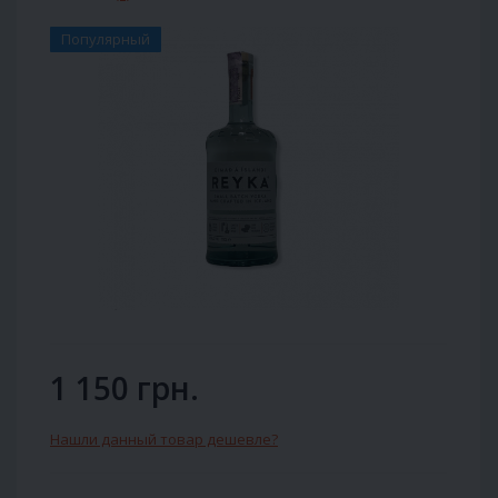
Популярный
1 150 грн.
Нашли данный товар дешевле?