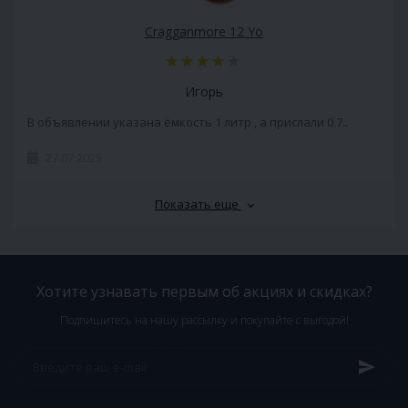
Cragganmore 12 Yo
Игорь
В объявлении указана ёмкость 1 литр , а прислали 0.7..
27.07.2025
Показать еще
Хотите узнавать первым об акциях и скидках?
Подпишитесь на нашу рассылку и покупайте с выгодой!