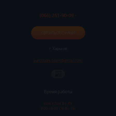
(066) 261-90-09
СВЯЗАТЬСЯ С НАМИ
г. Харьков
eurostore.team@gmail.com
Время работы
9:00-17:00 Вт-Пт
9:00-16:00 Сб-Вс-Пн