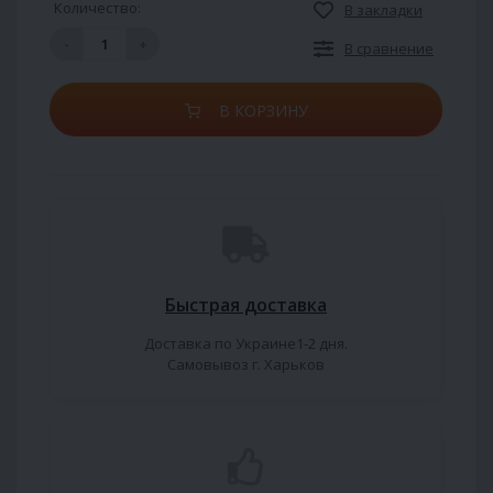
Количество:
В закладки
-
+
В сравнение
В КОРЗИНУ
Быстрая доставка
Доставка по Украине1-2 дня.
Самовывоз г. Харьков