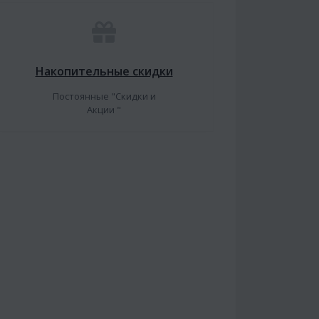
Накопительные скидки
Постоянные "Скидки и
Акции "