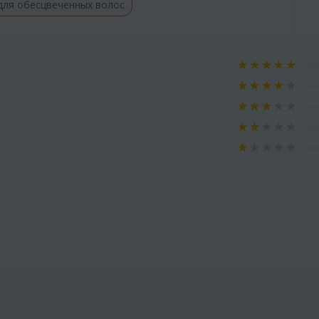
для обесцвеченных волос