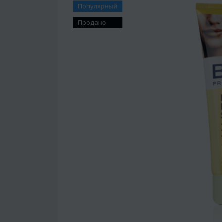
Популярный
Продано