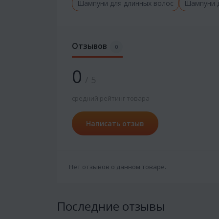
Шампуни для длинных волос
Шампуни 
Отзывов
0
0
/ 5
средний рейтинг товара
Написать отзыв
Нет отзывов о данном товаре.
Последние отзывы