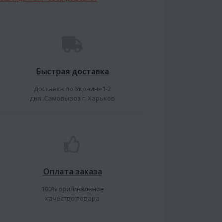
Быстрая доставка
Доставка по Украине1-2
дня. Самовывоз г. Харьков
Оплата заказа
100% оригинальное
качество товара