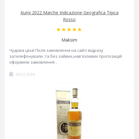
Kurni 2022 Marche Indicazione Geografica Tipica
Rosso
Maksim
Чудова ціна! Після замовлення на сайті відразу
зателефонували ,та без зайвих,нав'язлевих пропозицій
оформили замовлення ..
04.01.2026