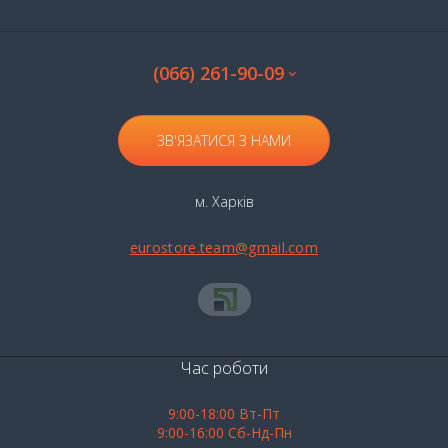
(066) 261-90-09
ЗВ'ЯЗАТИСЯ З НАМИ
м. Харків
eurostore.team@gmail.com
Час роботи
9:00-18:00 Вт-Пт
9:00-16:00 Сб-Нд-Пн