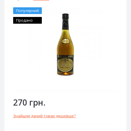
Популярний
Продано
270 грн.
Знайшли даний товар дешевше?