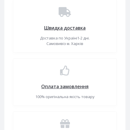
Швидка доставка
Доставка по Україні1-2 дні.
Самовивіз м. Харків
Оплата замовлення
100% оригінальна якість товару