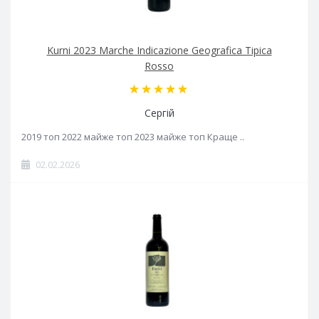
Kurni 2023 Marche Indicazione Geografica Tipica
Rosso
Сергій
2019 топ 2022 майже топ 2023 майже топ Краще ..
02.02.2026