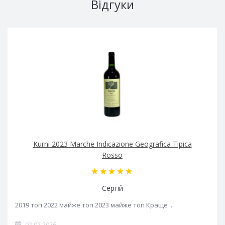
Відгуки
Kurni 2023 Marche Indicazione Geografica Tipica
Rosso
Сергій
2019 топ 2022 майже топ 2023 майже топ Краще ..
02.02.2026