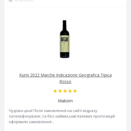
Kurni 2022 Marche Indicazione Geografica Tipica
Rosso
Maksim
Чудова ціна! Після замовлення на сайті відразу
зателефонували ,та без зайвих,нав'язлевих пропозицій
оформили замовлення ..