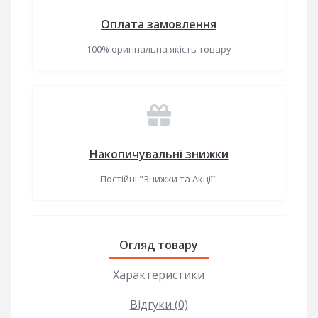
Оплата замовлення
100% оригінальна якість товару
Накопичувальні знижки
Постійні "Знижки та Акції"
Огляд товару
Характеристики
Відгуки (0)