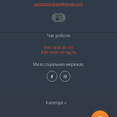
eurostore.team@gmail.com
Час роботи
9:00-18:00 Вт-Пт
9:00-16:00 Сб-Нд-Пн
Ми в соціальних мережах:
Категорії