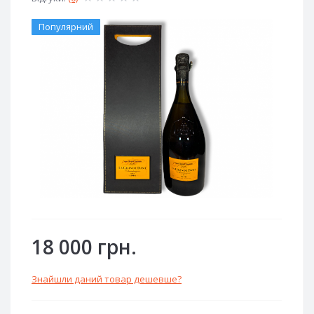
Популярний
18 000 грн.
Знайшли даний товар дешевше?