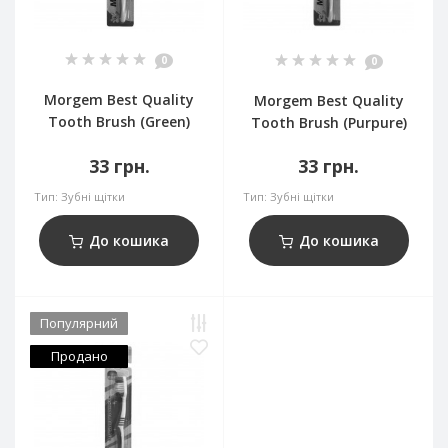
0
0
Morgem Best Quality
Morgem Best Quality
Tooth Brush (Green)
Tooth Brush (Purpure)
33 грн.
33 грн.
Тип:
Зубні щітки
Тип:
Зубні щітки
До кошика
До кошика
Популярний
Продано