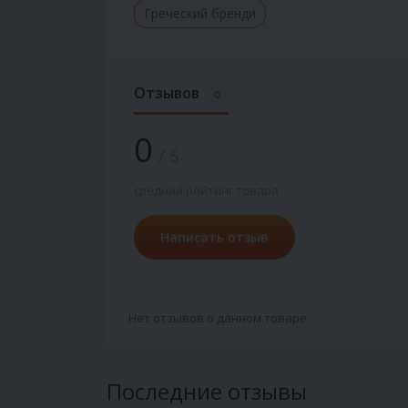
Греческий бренди
Отзывов
0
0
/ 5
средний рейтинг товара
Написать отзыв
Нет отзывов о данном товаре.
Последние отзывы