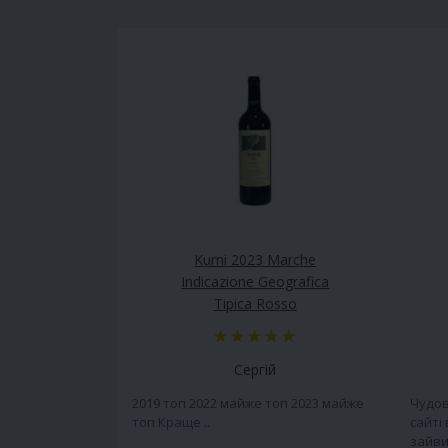
Kurni 2023 Marche
Indicazione Geografica
Tipica Rosso
Сергій
2019 топ 2022 майже топ 2023 майже
Чудов
топ Краще ..
сайті
зайви