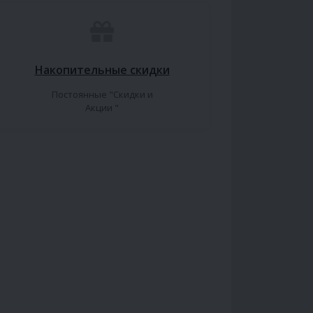
Накопительные скидки
Постоянные "Скидки и
Акции "