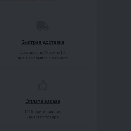
Быстрая доставка
Доставка по Украине1-2
дня. Самовывоз г. Харьков
Оплата заказа
100% оригинальное
качество товара