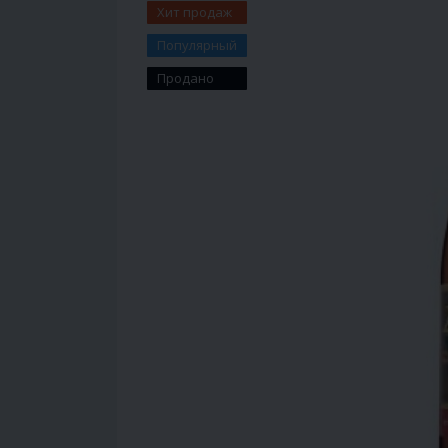
Хит продаж
Популярный
Продано