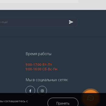
Время работы
9:00-17:00 Вт-Пт
9:00-16:00 Сб-Вс-Пн
Мы в социальных сетях:
вы соглашаетесь с
Принять