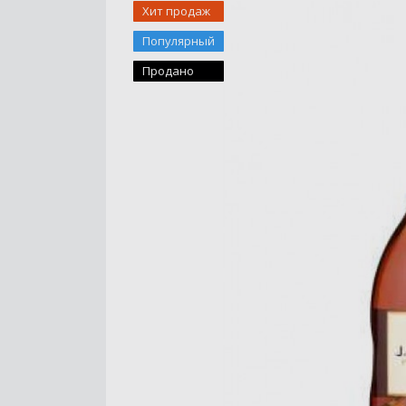
Хит продаж
Популярный
Продано