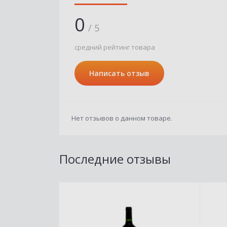
0
/ 5
средний рейтинг товара
Написать отзыв
Нет отзывов о данном товаре.
Последние отзывы