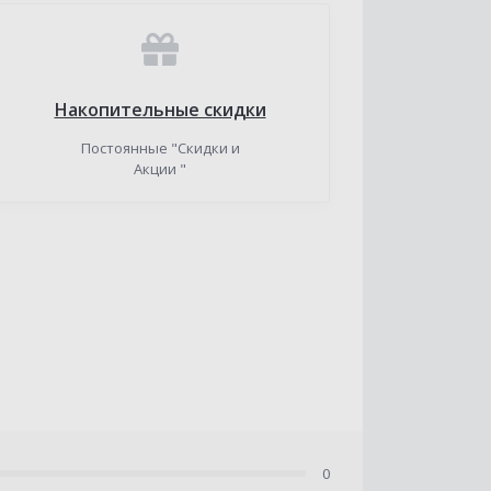
Накопительные скидки
Постоянные "Скидки и
Акции "
0