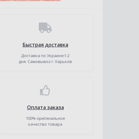
Быстрая доставка
Доставка по Украине1-2
дня. Самовывоз г. Харьков
Оплата заказа
100% оригинальное
качество товара