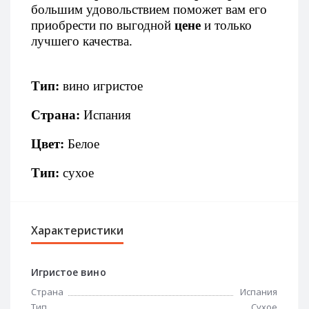
большим удовольствием поможет вам его
приобрести по выгодной
цене
и только
лучшего качества.
Тип:
вино игристое
Страна:
Испания
Цвет:
Белое
Тип:
сухое
Характеристики
Игристое вино
Страна
Испания
Тип
Сухое