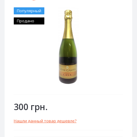
Популярный
Продано
300 грн.
Нашли данный товар дешевле?