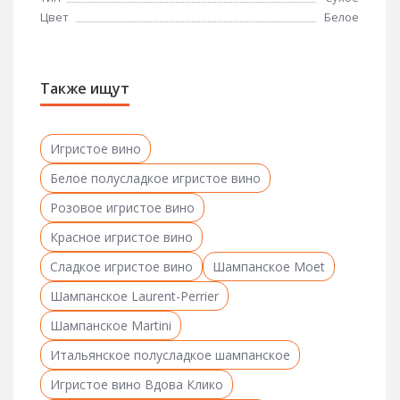
Цвет
Белое
Также ищут
Игристое вино
Белое полусладкое игристое вино
Розовое игристое вино
Красное игристое вино
Сладкое игристое вино
Шампанское Moet
Шампанское Laurent-Perrier
Шампанское Martini
Итальянское полусладкое шампанское
Игристое вино Вдова Клико