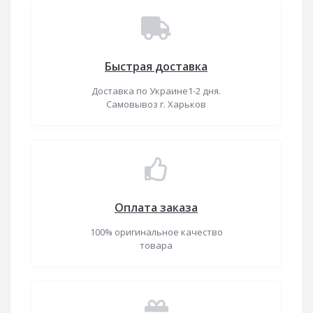
Быстрая доставка
Доставка по Украине1-2 дня.
Самовывоз г. Харьков
Оплата заказа
100% оригинальное качество
товара