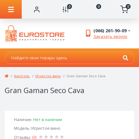
0
0
0
(066) 261-90-09
Заказать звонок
Алкоголь
Игристое вино
Gran Gaman Seco Cava
Gran Gaman Seco Cava
Наличие:
Нет в наличии
Модель: Игристое вино
Отзывы:
(0)