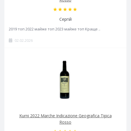
Сергій
2019 топ 2022 майже топ 2023 майже топ Краще ..
02.02.2026
Kurni 2022 Marche Indicazione Geografica Tipica
Rosso