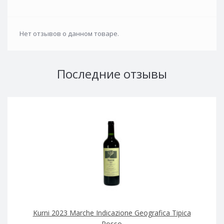
Нет отзывов о данном товаре.
Последние отзывы
Kurni 2023 Marche Indicazione Geografica Tipica
Rosso