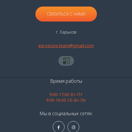
СВЯЗАТЬСЯ С НАМИ
г. Харьков
eurostore.team@gmail.com
Время работы
9:00-17:00 Вт-Пт
9:00-16:00 Сб-Вс-Пн
Мы в социальных сетях: