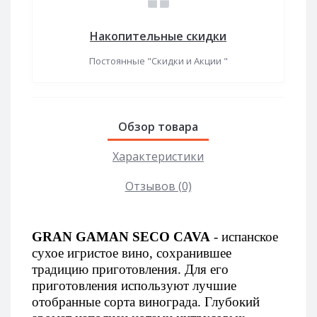
Накопительные скидки
Постоянные "Скидки и Акции "
Обзор товара
Характеристики
Отзывов (0)
GRAN GAMAN SECO CAVA
- испанское
сухое игристое вино, сохранившее
традицию приготовления. Для его
приготовления используют лучшие
отобранные сорта винограда. Глубокий