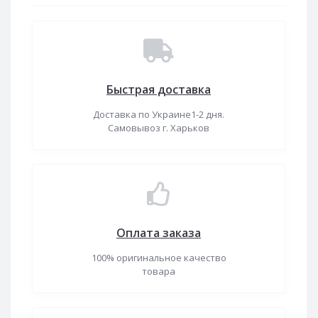
Быстрая доставка
Доставка по Украине1-2 дня.
Самовывоз г. Харьков
Оплата заказа
100% оригинальное качество
товара