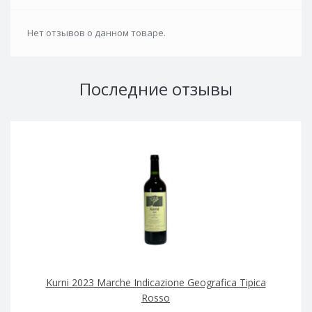
Нет отзывов о данном товаре.
Последние отзывы
Kurni 2023 Marche Indicazione Geografica Tipica
Rosso