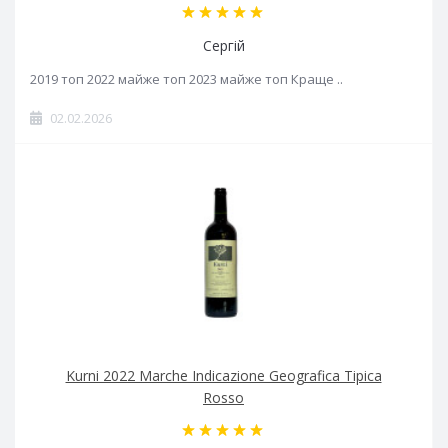
Сергій
2019 топ 2022 майже топ 2023 майже топ Краще ..
02.02.2026
Kurni 2022 Marche Indicazione Geografica Tipica
Rosso