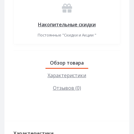
Накопительные скидки
Постоянные "Скидки и Акции "
Обзор товара
Характеристики
Отзывов (0)
Характеристики