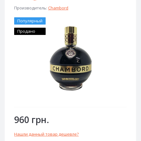
Производитель:
Chambord
Популярный
Продано
960 грн.
Нашли данный товар дешевле?