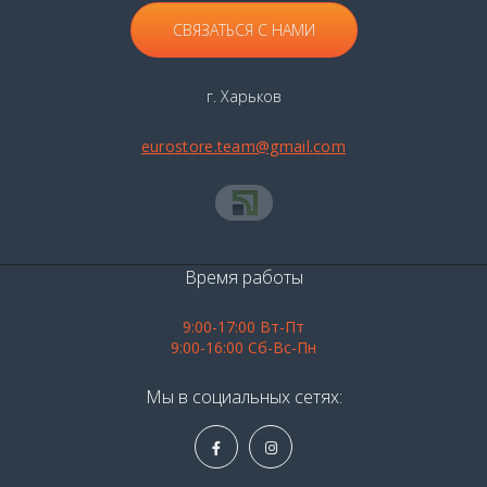
СВЯЗАТЬСЯ С НАМИ
г. Харьков
eurostore.team@gmail.com
Время работы
9:00-17:00 Вт-Пт
9:00-16:00 Сб-Вс-Пн
Мы в социальных сетях: