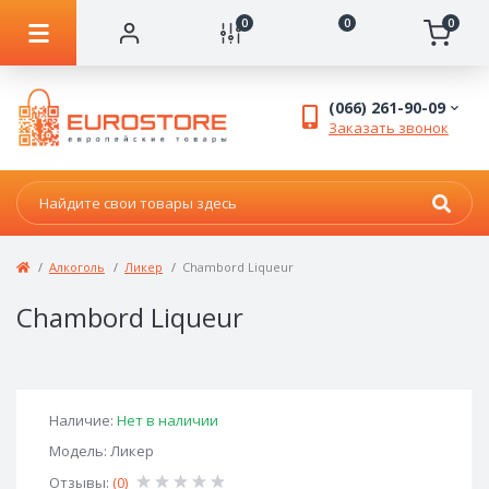
0
0
0
(066) 261-90-09
Заказать звонок
Алкоголь
Ликер
Chambord Liqueur
Chambord Liqueur
Наличие:
Нет в наличии
Модель: Ликер
Отзывы:
(0)