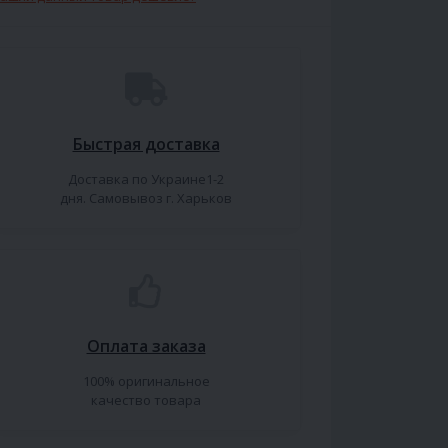
Быстрая доставка
Доставка по Украине1-2
дня. Самовывоз г. Харьков
Оплата заказа
100% оригинальное
качество товара