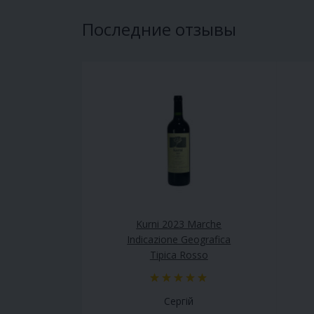
Последние отзывы
Kurni 2023 Marche
Indicazione Geografica
Tipica Rosso
Сергій