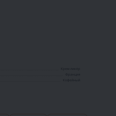
Крем-ликёр
Франция
Кофейный