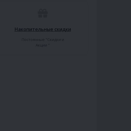
Накопительные скидки
Постоянные "Скидки и
Акции "