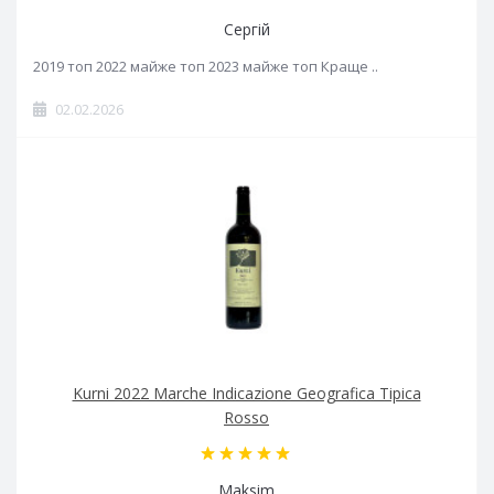
Сергій
2019 топ 2022 майже топ 2023 майже топ Краще ..
02.02.2026
Kurni 2022 Marche Indicazione Geografica Tipica
Rosso
Maksim