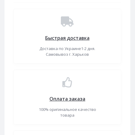
Быстрая доставка
Доставка по Украине1-2 дня.
Самовывоз г. Харьков
Оплата заказа
100% оригинальное качество
товара