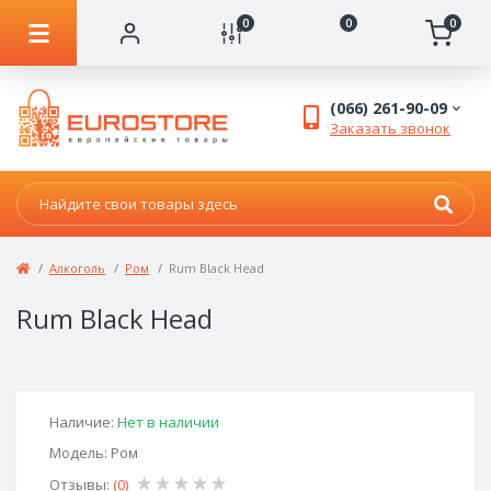
0
0
0
(066) 261-90-09
Заказать звонок
Алкоголь
Ром
Rum Black Head
Rum Black Head
Наличие:
Нет в наличии
Модель: Ром
Отзывы:
(0)