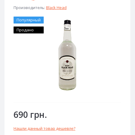
Производитель:
Black Head
Популярный
Продано
690 грн.
Нашли данный товар дешевле?