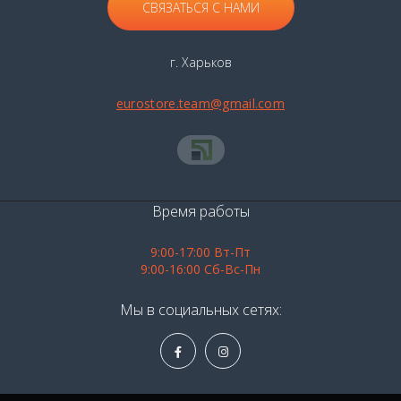
СВЯЗАТЬСЯ С НАМИ
г. Харьков
eurostore.team@gmail.com
Время работы
9:00-17:00 Вт-Пт
9:00-16:00 Сб-Вс-Пн
Мы в социальных сетях: