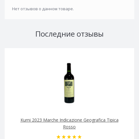
Нет отзывов о данном товаре.
Последние отзывы
Kurni 2023 Marche Indicazione Geografica Tipica
Rosso