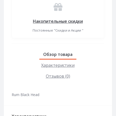
Накопительные скидки
Постоянные "Скидки и Акции "
Обзор товара
Характеристики
Отзывов (0)
Rum Black Head