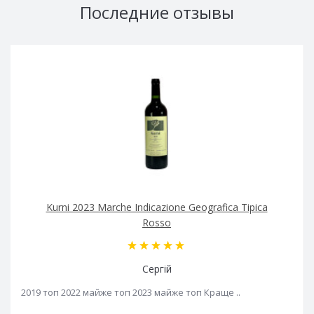
Последние отзывы
Kurni 2023 Marche Indicazione Geografica Tipica
Rosso
Сергій
2019 топ 2022 майже топ 2023 майже топ Краще ..