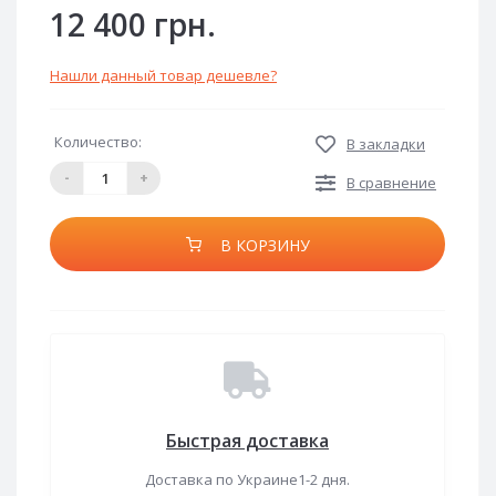
12 400 грн.
Нашли данный товар дешевле?
Количество:
В закладки
-
+
В сравнение
В КОРЗИНУ
Быстрая доставка
Доставка по Украине1-2 дня.