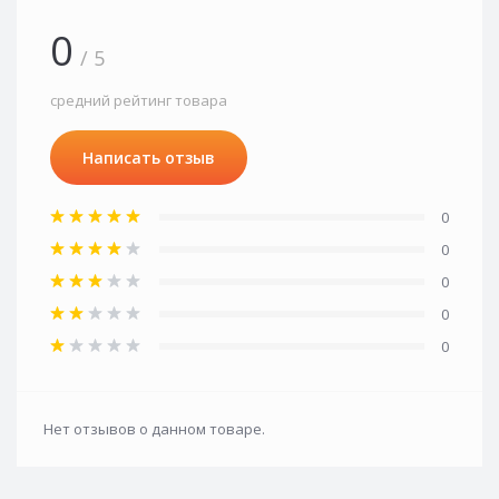
0
/ 5
средний рейтинг товара
Написать отзыв
0
0
0
0
0
Нет отзывов о данном товаре.