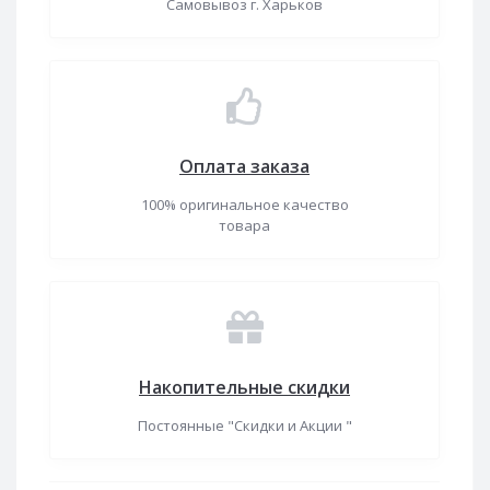
Самовывоз г. Харьков
Оплата заказа
100% оригинальное качество
товара
Накопительные скидки
Постоянные "Скидки и Акции "