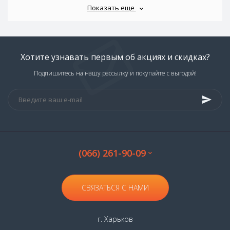
Показать еще
Хотите узнавать первым об акциях и скидках?
Подпишитесь на нашу рассылку и покупайте с выгодой!
(066) 261-90-09
СВЯЗАТЬСЯ С НАМИ
г. Харьков