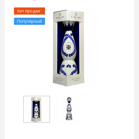
Хит продаж
Популярный