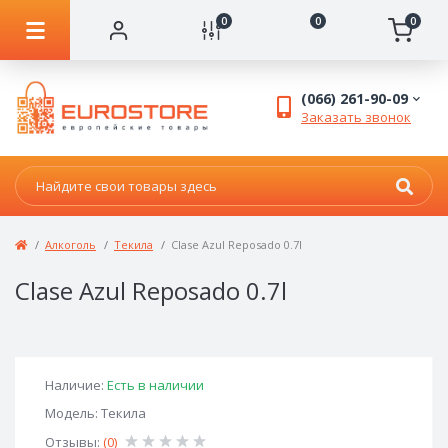
0
0
0
(066) 261-90-09
Заказать звонок
Алкоголь
Текила
Clase Azul Reposado 0.7l
Clase Azul Reposado 0.7l
Наличие:
Есть в наличии
Модель: Текила
Отзывы:
(0)