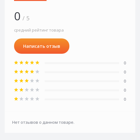
0
/ 5
средний рейтинг товара
Написать отзыв
0
0
0
0
0
Нет отзывов о данном товаре.