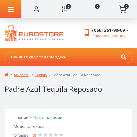
0
0
0
(066) 261-90-09
Заказать звонок
Алкоголь
Текила
Padre Azul Tequila Reposado
Padre Azul Tequila Reposado
Наличие:
Есть в наличии
Модель: Текила
Отзывы:
(0)