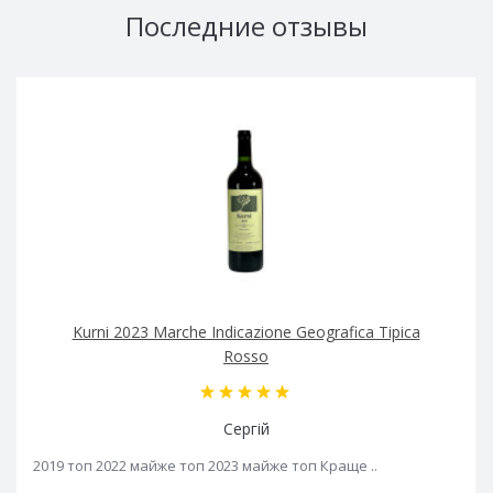
Последние отзывы
Kurni 2023 Marche Indicazione Geografica Tipica
Rosso
Сергій
2019 топ 2022 майже топ 2023 майже топ Краще ..