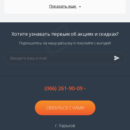
Показать еще
Хотите узнавать первым об акциях и скидках?
Подпишитесь на нашу рассылку и покупайте с выгодой!
(066) 261-90-09
СВЯЗАТЬСЯ С НАМИ
г. Харьков