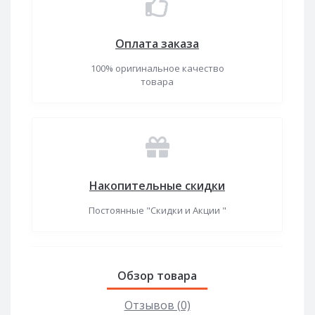
Оплата заказа
100% оригинальное качество
товара
Накопительные скидки
Постоянные "Скидки и Акции "
Обзор товара
Отзывов (0)