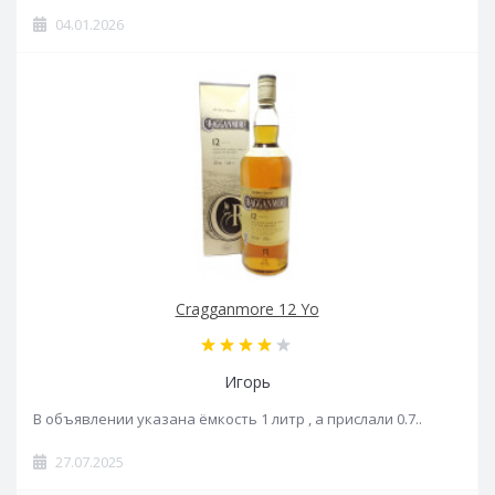
04.01.2026
Cragganmore 12 Yo
Игорь
В объявлении указана ёмкость 1 литр , а прислали 0.7..
27.07.2025