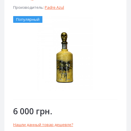
Производитель:
Padre Azul
Популярный
6 000 грн.
Нашли данный товар дешевле?