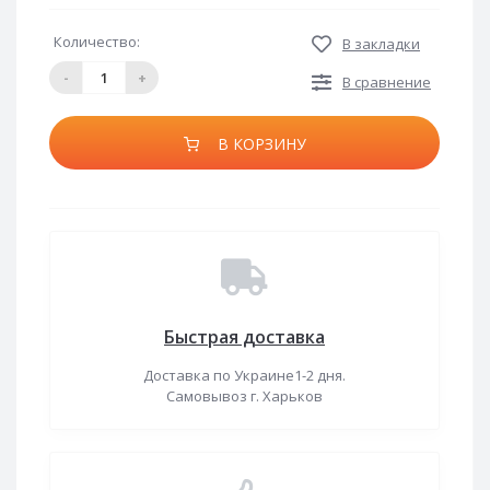
Количество:
В закладки
-
+
В сравнение
В КОРЗИНУ
Быстрая доставка
Доставка по Украине1-2 дня.
Самовывоз г. Харьков