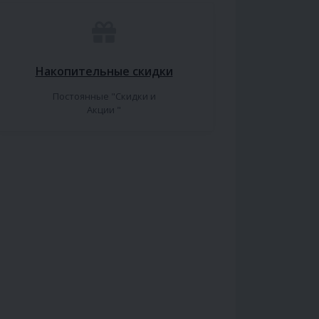
Накопительные скидки
Постоянные "Скидки и
Акции "