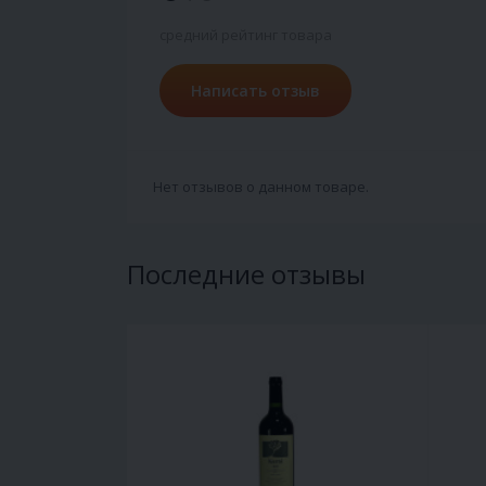
средний рейтинг товара
Написать отзыв
Нет отзывов о данном товаре.
Последние отзывы