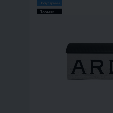
Популярный
Продано