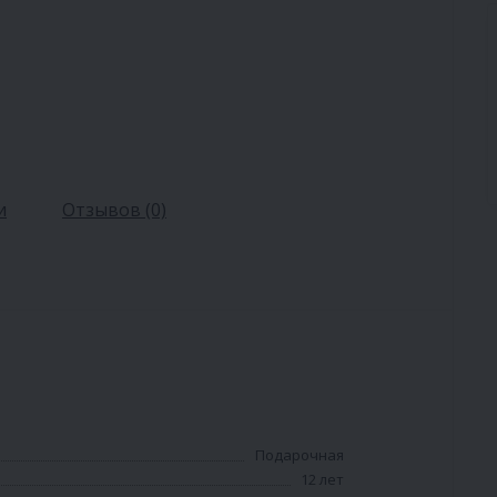
и
Отзывов (0)
Подарочная
12 лет