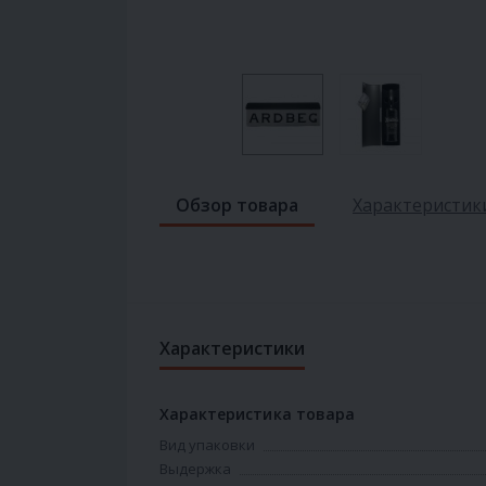
Обзор товара
Характеристик
Характеристики
Характеристика товара
Вид упаковки
Выдержка