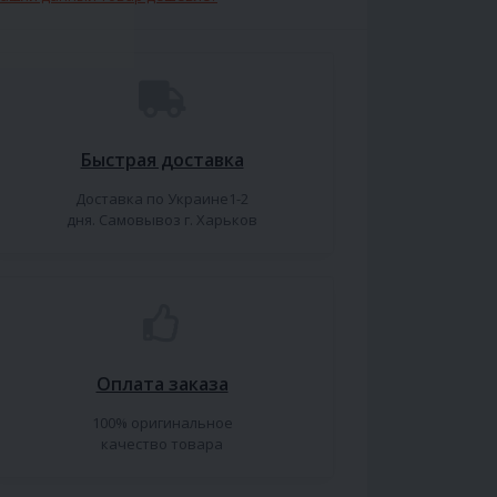
Быстрая доставка
Доставка по Украине1-2
дня. Самовывоз г. Харьков
Оплата заказа
100% оригинальное
качество товара