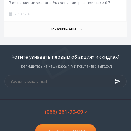
В объявлении указана ёмкость 1 литр , а прислали 0.7..
27.07.2025
Показать еще
Хотите узнавать первым об акциях и скидках?
Подпишитесь на нашу рассылку и покупайте с выгодой!
(066) 261-90-09