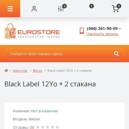
0
0
0
(066) 261-90-09
Заказать звонок
Алкоголь
Виски
Black Label 12Yo + 2 стакана
Black Label 12Yo + 2 стакана
Наличие:
Нет в наличии
Модель: Виски
Отзывы:
(0)