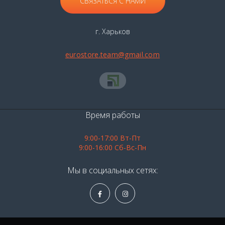
СВЯЗАТЬСЯ С НАМИ
г. Харьков
eurostore.team@gmail.com
Время работы
9:00-17:00 Вт-Пт
9:00-16:00 Сб-Вс-Пн
Мы в социальных сетях: