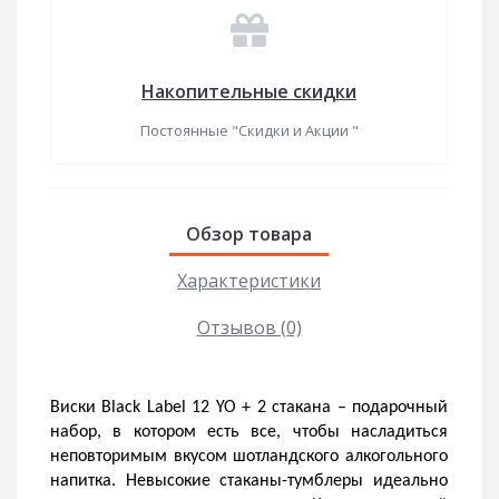
Накопительные скидки
Постоянные "Скидки и Акции "
Обзор товара
Характеристики
Отзывов (0)
Виски Black Label 12 YO + 2 стакана – подарочный 
набор, в котором есть все, чтобы насладиться 
неповторимым вкусом шотландского алкогольного 
напитка. Невысокие стаканы-тумблеры идеально 