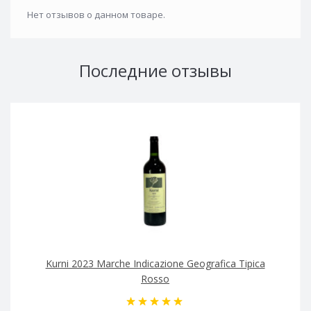
Нет отзывов о данном товаре.
Последние отзывы
Kurni 2023 Marche Indicazione Geografica Tipica
Rosso