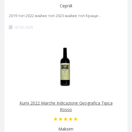
Сергій
2019 топ 2022 майже топ 2023 майже топ Краще ..
02.02.2026
Kurni 2022 Marche Indicazione Geografica Tipica
Rosso
Maksim