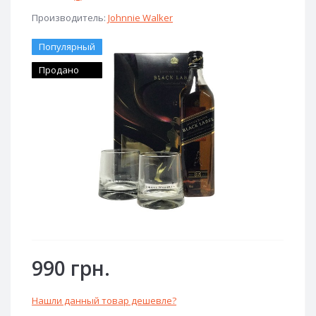
Производитель:
Johnnie Walker
Популярный
Продано
990 грн.
Нашли данный товар дешевле?