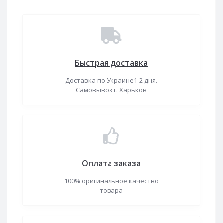
Быстрая доставка
Доставка по Украине1-2 дня.
Самовывоз г. Харьков
Оплата заказа
100% оригинальное качество
товара