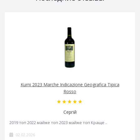
Kurni 2023 Marche Indicazione Geografica Tipica
Rosso
Сергій
2019 топ 2022 майже топ 2023 майже топ Краще ..
02.02.2026