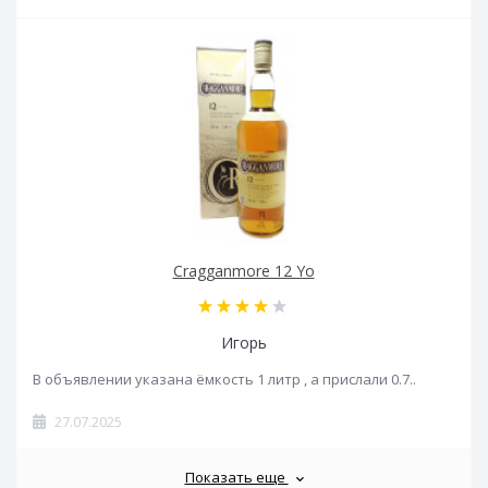
Cragganmore 12 Yo
Игорь
В объявлении указана ёмкость 1 литр , а прислали 0.7..
27.07.2025
Показать еще