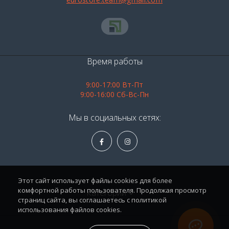
Время работы
9:00-17:00 Вт-Пт
9:00-16:00 Сб-Вс-Пн
Мы в социальных сетях:
Этот сайт использует файлы cookies для более
комфортной работы пользователя. Продолжая просмотр
Категории
страниц сайта, вы соглашаетесь с политикой
использования файлов cookies.