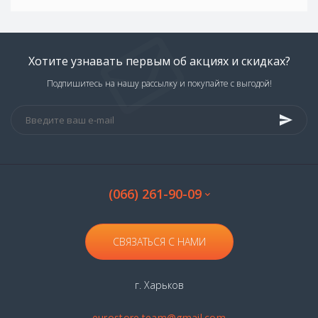
Хотите узнавать первым об акциях и скидках?
Подпишитесь на нашу рассылку и покупайте с выгодой!
(066) 261-90-09
СВЯЗАТЬСЯ С НАМИ
г. Харьков
eurostore.team@gmail.com