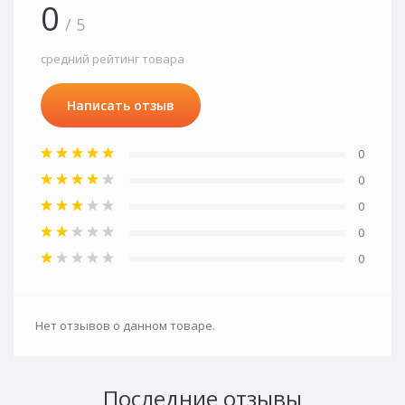
0
/ 5
средний рейтинг товара
Написать отзыв
0
0
0
0
0
Нет отзывов о данном товаре.
Последние отзывы