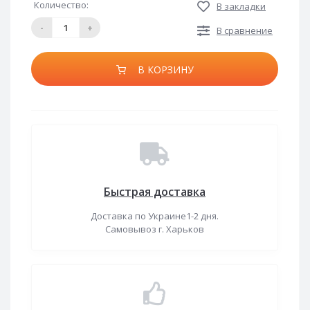
Количество:
В закладки
-
+
В сравнение
В КОРЗИНУ
Быстрая доставка
Доставка по Украине1-2 дня.
Самовывоз г. Харьков