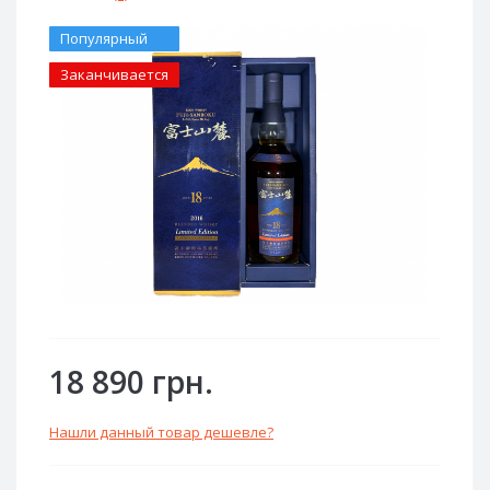
Популярный
Заканчивается
18 890 грн.
Нашли данный товар дешевле?