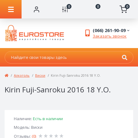
0
0
0
(066) 261-90-09
Заказать звонок
Алкоголь
Виски
Kirin Fuji-Sanroku 2016 18 Y.O.
Kirin Fuji-Sanroku 2016 18 Y.O.
Наличие:
Есть в наличии
Модель: Виски
Отзывы:
(0)