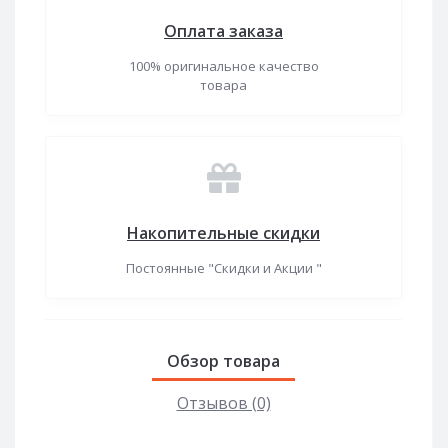
Оплата заказа
100% оригинальное качество
товара
Накопительные скидки
Постоянные "Скидки и Акции "
Обзор товара
Отзывов (0)