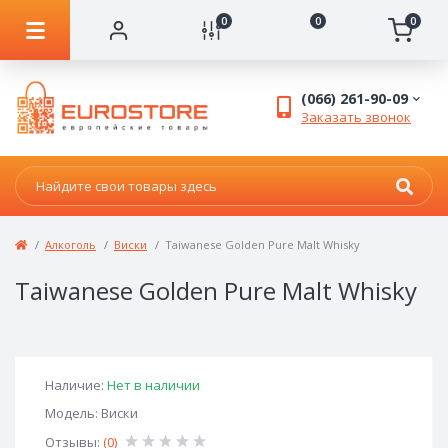
0
0
0
(066) 261-90-09
Заказать звонок
Алкоголь
Виски
Taiwanese Golden Pure Malt Whisky
Taiwanese Golden Pure Malt Whisky
Наличие:
Нет в наличии
Модель: Виски
Отзывы:
(0)