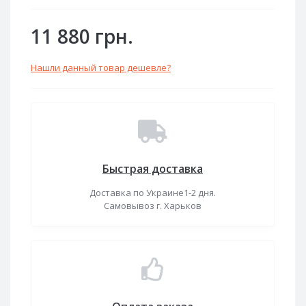
11 880 грн.
Нашли данный товар дешевле?
Быстрая доставка
Доставка по Украине1-2 дня.
Самовывоз г. Харьков