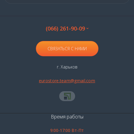
(066) 261-90-09
СВЯЗАТЬСЯ С НАМИ
г. Харьков
eurostore.team@gmail.com
Время работы
9:00-17:00 Вт-Пт