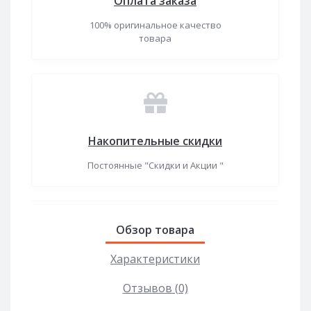
Оплата заказа
100% оригинальное качество
товара
Накопительные скидки
Постоянные "Скидки и Акции "
Обзор товара
Характеристики
Отзывов (0)