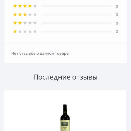
0
0
0
0
Нет отзывов о данном товаре.
Последние отзывы