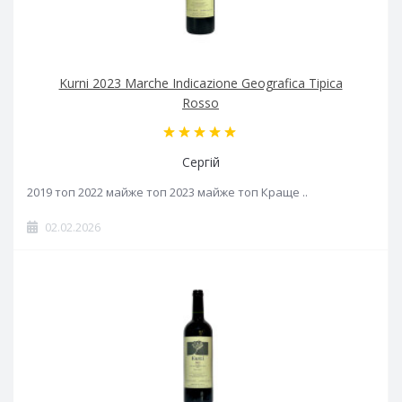
Kurni 2023 Marche Indicazione Geografica Tipica
Rosso
Сергій
2019 топ 2022 майже топ 2023 майже топ Краще ..
02.02.2026