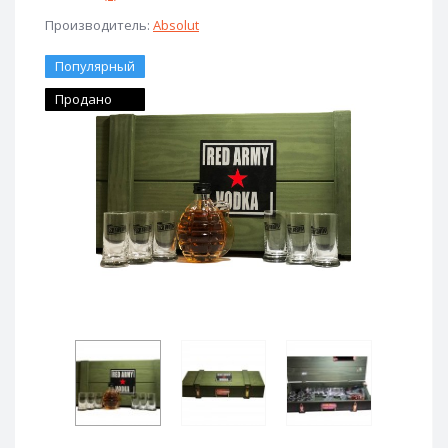
Производитель:
Absolut
Популярный
Продано