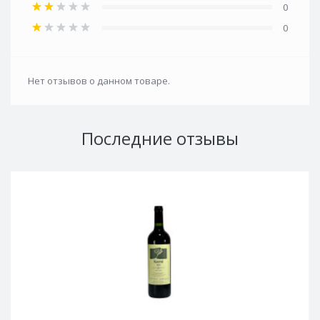
0
0
Нет отзывов о данном товаре.
Последние отзывы