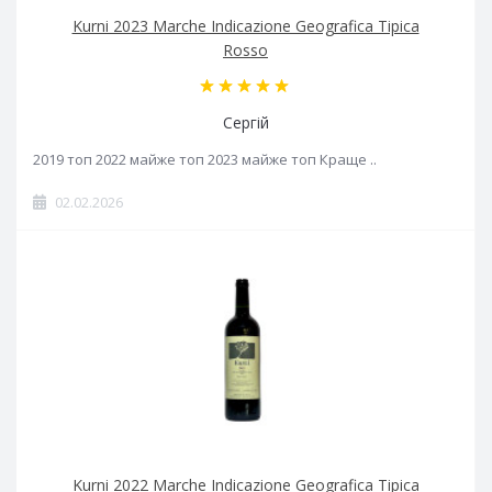
Kurni 2023 Marche Indicazione Geografica Tipica
Rosso
Сергій
2019 топ 2022 майже топ 2023 майже топ Краще ..
02.02.2026
Kurni 2022 Marche Indicazione Geografica Tipica