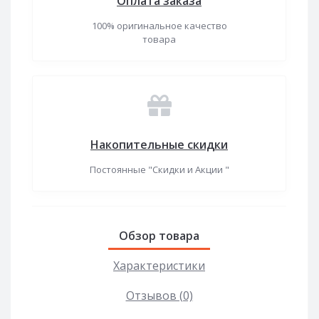
Оплата заказа
100% оригинальное качество
товара
Накопительные скидки
Постоянные "Скидки и Акции "
Обзор товара
Характеристики
Отзывов (0)