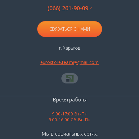
(066) 261-90-09
СВЯЗАТЬСЯ С НАМИ
г. Харьков
eurostore.team@gmail.com
Время работы
9:00-17:00 Вт-Пт
9:00-16:00 Сб-Вс-Пн
Мы в социальных сетях: