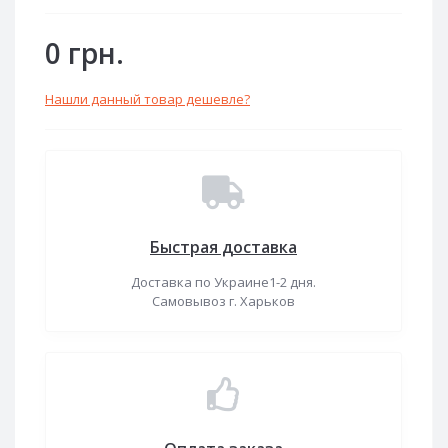
0 грн.
Нашли данный товар дешевле?
Быстрая доставка
Доставка по Украине1-2 дня.
Самовывоз г. Харьков