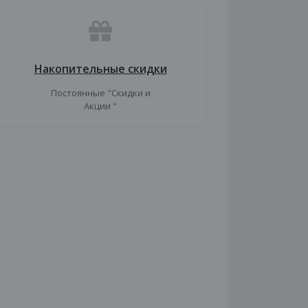
Накопительные скидки
Постоянные "Скидки и
Акции "