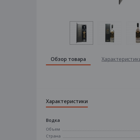
Обзор товара
Характеристик
Характеристики
Водка
Объем
Страна