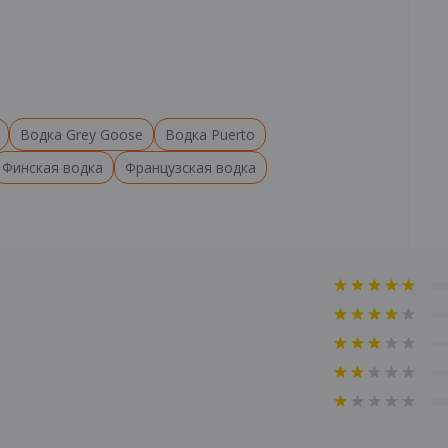
Водка Grey Goose
Водка Puerto
Финская водка
Французская водка