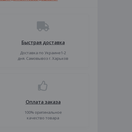
Быстрая доставка
Доставка по Украине1-2
дня. Самовывоз г. Харьков
Оплата заказа
100% оригинальное
качество товара