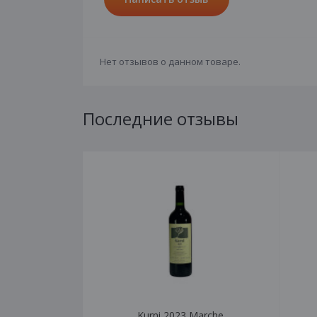
Нет отзывов о данном товаре.
Последние отзывы
Kurni 2023 Marche