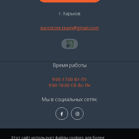
г. Харьков
eurostore.team@gmail.com
Время работы
9:00-17:00 Вт-Пт
9:00-16:00 Сб-Вс-Пн
Мы в социальных сетях:
Этот сайт использует файлы cookies для более