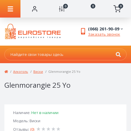
0
0
0
(066) 261-90-09
Заказать звонок
Алкоголь
Виски
Glenmorangie 25 Yo
Glenmorangie 25 Yo
Наличие:
Нет в наличии
Модель: Виски
Отзывы:
(0)