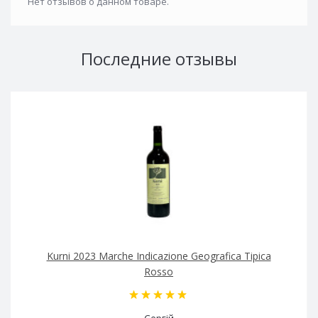
Нет отзывов о данном товаре.
Последние отзывы
Kurni 2023 Marche Indicazione Geografica Tipica
Rosso