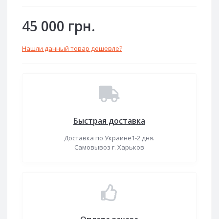
45 000 грн.
Нашли данный товар дешевле?
Быстрая доставка
Доставка по Украине1-2 дня.
Самовывоз г. Харьков