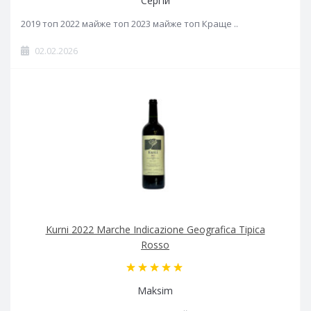
Сергій
2019 топ 2022 майже топ 2023 майже топ Краще ..
02.02.2026
Kurni 2022 Marche Indicazione Geografica Tipica
Rosso
Maksim