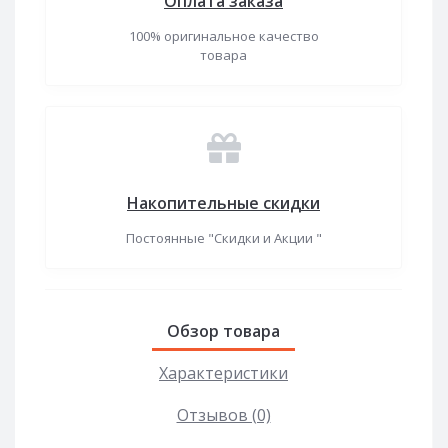
Оплата заказа
100% оригинальное качество
товара
Накопительные скидки
Постоянные "Скидки и Акции "
Обзор товара
Характеристики
Отзывов (0)