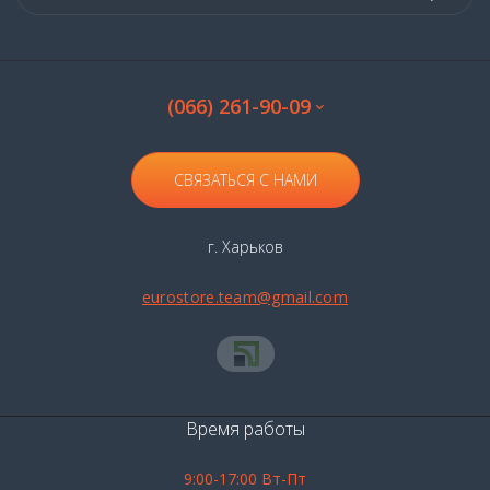
(066) 261-90-09
СВЯЗАТЬСЯ С НАМИ
г. Харьков
eurostore.team@gmail.com
Время работы
9:00-17:00 Вт-Пт