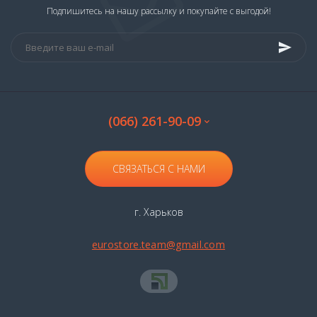
Подпишитесь на нашу рассылку и покупайте с выгодой!
(066) 261-90-09
СВЯЗАТЬСЯ С НАМИ
г. Харьков
eurostore.team@gmail.com