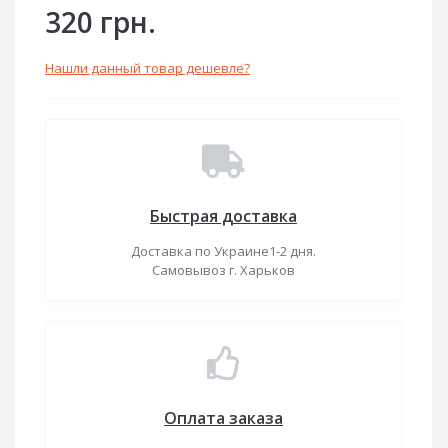
320 грн.
Нашли данный товар дешевле?
Быстрая доставка
Доставка по Украине1-2 дня.
Самовывоз г. Харьков
Оплата заказа