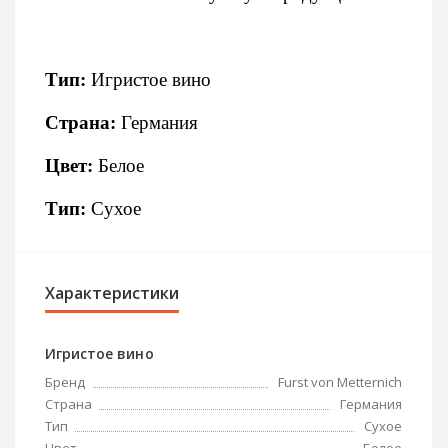
Тип:
Игристое вино
Страна:
Германия
Цвет:
Белое
Тип:
Сухое
Характеристики
Игристое вино
Бренд
Furst von Metternich
Страна
Германия
Тип
Сухое
Цвет
Белое