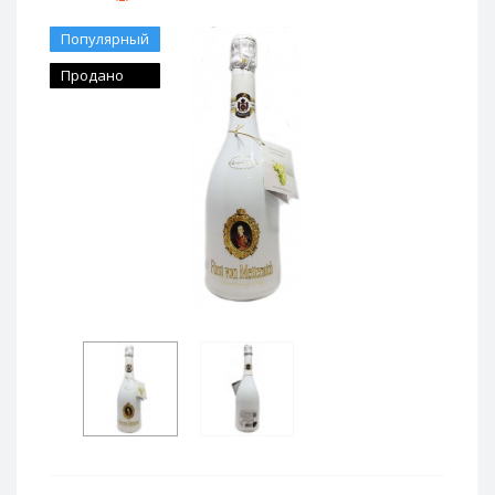
Популярный
Продано