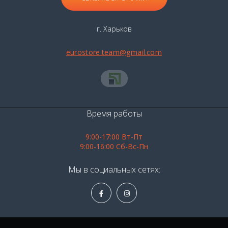
г. Харьков
eurostore.team@gmail.com
Время работы
9:00-17:00 Вт-Пт
9:00-16:00 Сб-Вс-Пн
Мы в социальных сетях: