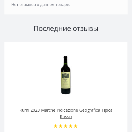
Нет отзывов о данном товаре.
Последние отзывы
Kurni 2023 Marche Indicazione Geografica Tipica
Rosso