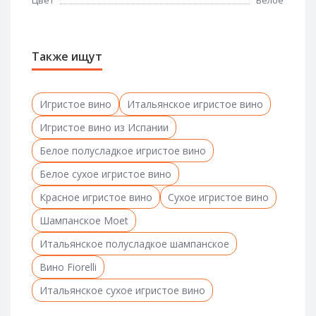
Также ищут
Игристое вино
Итальянское игристое вино
Игристое вино из Испании
Белое полусладкое игристое вино
Белое сухое игристое вино
Красное игристое вино
Сухое игристое вино
Шампанское Moet
Итальянское полусладкое шампанское
Вино Fiorelli
Итальянское сухое игристое вино