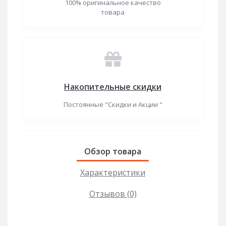
100% оригинальное качество
товара
Накопительные скидки
Постоянные "Скидки и Акции "
Обзор товара
Характеристики
Отзывов (0)