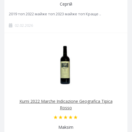
Сергій
2019 топ 2022 майже топ 2023 майже топ Краще ..
02.02.2026
Kurni 2022 Marche Indicazione Geografica Tipica
Rosso
Maksim