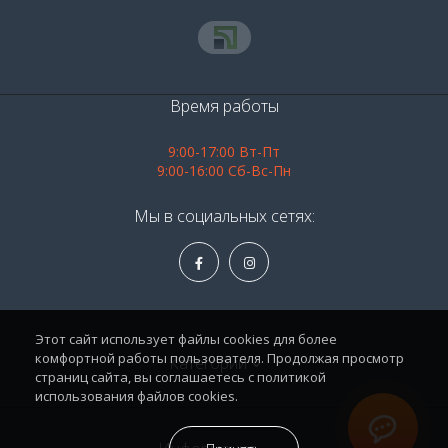
Время работы
9:00-17:00 Вт-Пт
9:00-16:00 Сб-Вс-Пн
Мы в социальных сетях:
Этот сайт использует файлы cookies для более
комфортной работы пользователя. Продолжая просмотр
Категории
страниц сайта, вы соглашаетесь с политикой
использования файлов cookies.
Алкоголь