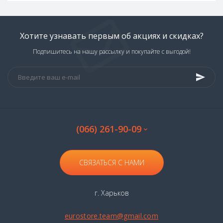
Хотите узнавать первым об акциях и скидках?
Подпишитесь на нашу рассылку и покупайте с выгодой!
(066) 261-90-09
СВЯЗАТЬСЯ С НАМИ
г. Харьков
eurostore.team@gmail.com