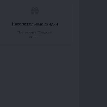
Накопительные скидки
Постоянные "Скидки и
Акции "