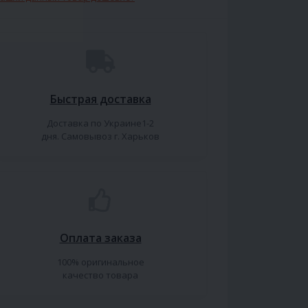
Быстрая доставка
Доставка по Украине1-2
дня. Самовывоз г. Харьков
Оплата заказа
100% оригинальное
качество товара