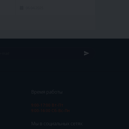
06.04.2025
Время работы
9:00-17:00 Вт-Пт
9:00-16:00 Сб-Вс-Пн
Мы в социальных сетях: