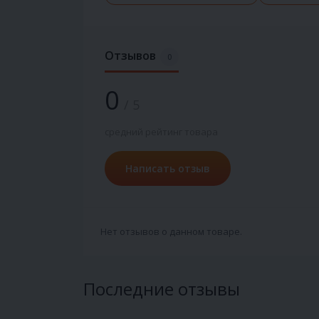
Отзывов
0
0
/ 5
средний рейтинг товара
Написать отзыв
Нет отзывов о данном товаре.
Последние отзывы