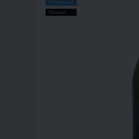
Популярный
Продано