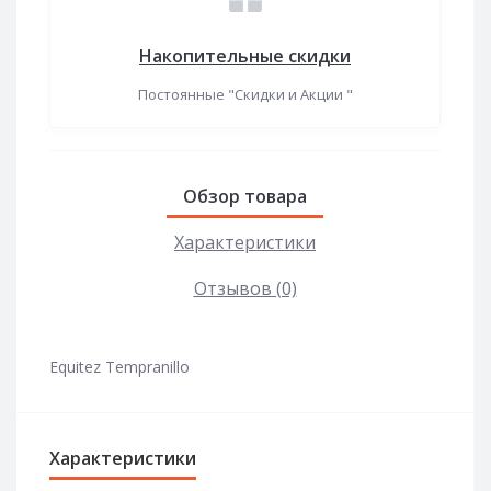
Накопительные скидки
Постоянные "Скидки и Акции "
Обзор товара
Характеристики
Отзывов (0)
Equitez Tempranillo
Характеристики