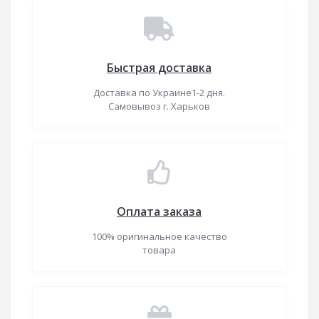
Быстрая доставка
Доставка по Украине1-2 дня.
Самовывоз г. Харьков
Оплата заказа
100% оригинальное качество
товара