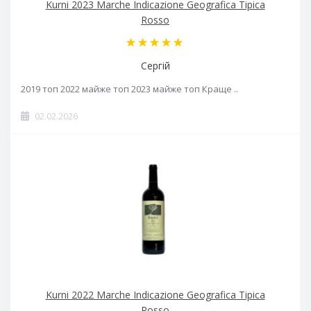
Kurni 2023 Marche Indicazione Geografica Tipica
Rosso
Сергій
2019 топ 2022 майже топ 2023 майже топ Краще ..
02.02.2026
Kurni 2022 Marche Indicazione Geografica Tipica
Rosso