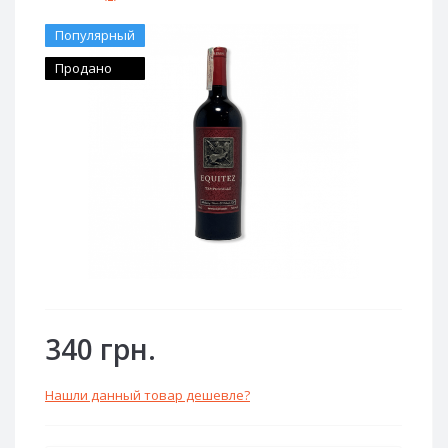
Популярный
Продано
340 грн.
Нашли данный товар дешевле?