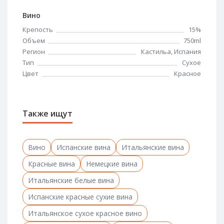
Вино
Крепость
15%
Объем
750ml
Регион
Кастильа, Испания
Тип
Сухое
Цвет
Красное
Также ищут
Вино
Испанские вина
Итальянские вина
Красные вина
Немецкие вина
Итальянские белые вина
Испанские красные сухие вина
Итальянское сухое красное вино