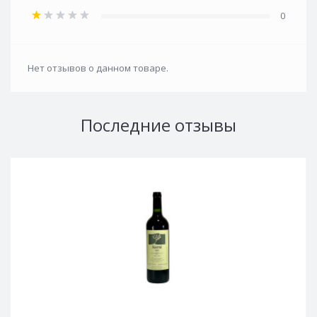
0
Нет отзывов о данном товаре.
Последние отзывы