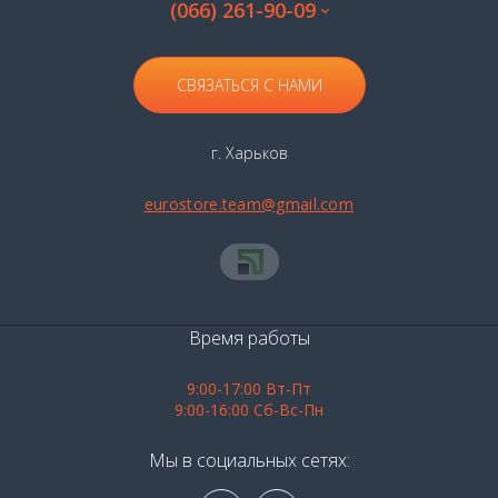
(066) 261-90-09
СВЯЗАТЬСЯ С НАМИ
г. Харьков
eurostore.team@gmail.com
Время работы
9:00-17:00 Вт-Пт
9:00-16:00 Сб-Вс-Пн
Мы в социальных сетях: