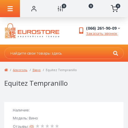
0
0
0
(066) 261-90-09
Заказать звонок
Алкоголь
Вино
Equitez Tempranillo
Equitez Tempranillo
Наличие:
Модель: Вино
Отзывы:
(0)