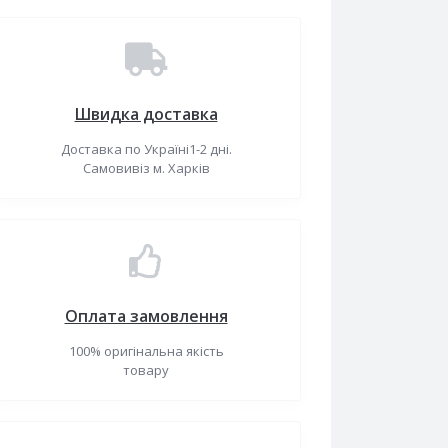
Швидка доставка
Доставка по Україні1-2 дні.
Самовивіз м. Харків
Оплата замовлення
100% оригінальна якість
товару