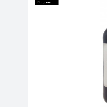
Продано