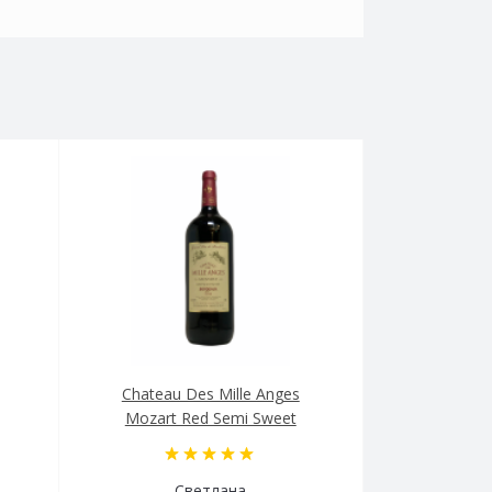
Chateau Des Mille Anges
Mozart Red Semi Sweet
Светлана