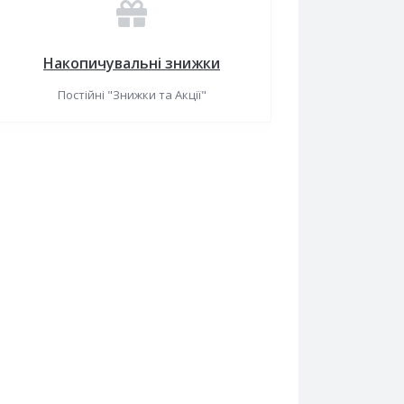
Накопичувальні знижки
Постійні "Знижки та Акції"