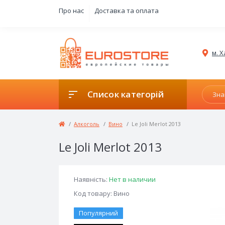
Про нас
Доставка та оплата
м. Х
Список категорій
Алкоголь
Вино
Le Joli Merlot 2013
Le Joli Merlot 2013
Наявність:
Нет в наличии
Код товару: Вино
Популярний