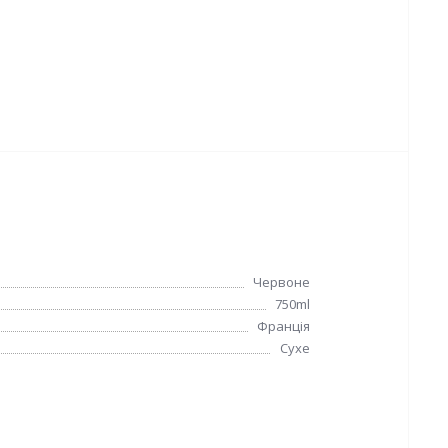
Червоне
750ml
Франція
Сухе