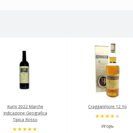
Kurni 2022 Marche
Cragganmore 12 Yo
Indicazione Geografica
Tipica Rosso
Игорь