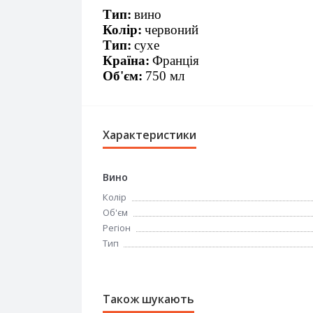
Тип:
вино
Колір:
червоний
Тип:
сухе
Країна:
Франція
Об'єм:
750 мл
Характеристики
Вино
Колір
Об'єм
Регіон
Тип
Також шукають