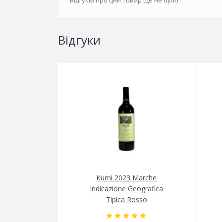
Відгуки
Kurni 2023 Marche
Indicazione Geografica
Tipica Rosso