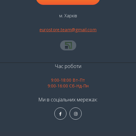
м. Харків
eurostore.team@gmail.com
Час роботи
9:00-18:00 Вт-Пт
9:00-16:00 Сб-Нд-Пн
Ми в соціальних мережах: